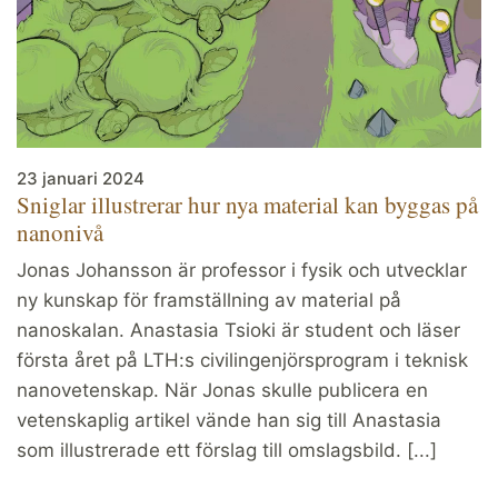
23 januari 2024
Sniglar illustrerar hur nya material kan byggas på
nanonivå
Jonas Johansson är professor i fysik och utvecklar
ny kunskap för framställning av material på
nanoskalan. Anastasia Tsioki är student och läser
första året på LTH:s civilingenjörsprogram i teknisk
nanovetenskap. När Jonas skulle publicera en
vetenskaplig artikel vände han sig till Anastasia
som illustrerade ett förslag till omslagsbild. [...]