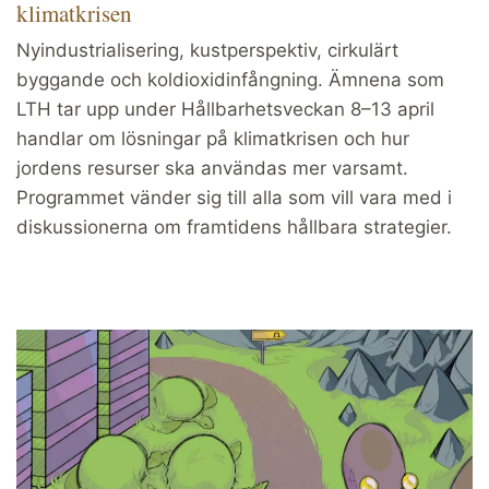
klimatkrisen
Nyindustrialisering, kustperspektiv, cirkulärt
byggande och koldioxidinfångning. Ämnena som
LTH tar upp under Hållbarhetsveckan 8–13 april
handlar om lösningar på klimatkrisen och hur
jordens resurser ska användas mer varsamt.
Programmet vänder sig till alla som vill vara med i
diskussionerna om framtidens hållbara strategier.