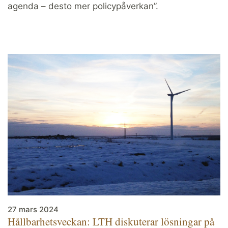
agenda – desto mer policypåverkan”.
27 mars 2024
Hållbarhetsveckan: LTH diskuterar lösningar på