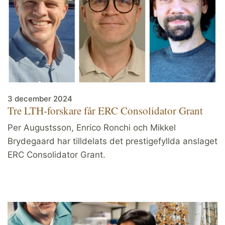
3 december 2024
Tre LTH-forskare får ERC Consolidator Grant
Per Augustsson, Enrico Ronchi och Mikkel
Brydegaard har tilldelats det prestigefyllda anslaget
ERC Consolidator Grant.