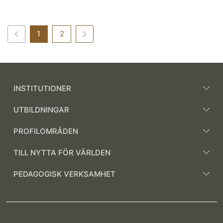
1
2
INSTITUTIONER
UTBILDNINGAR
PROFILOMRÅDEN
TILL NYTTA FÖR VÄRLDEN
PEDAGOGISK VERKSAMHET