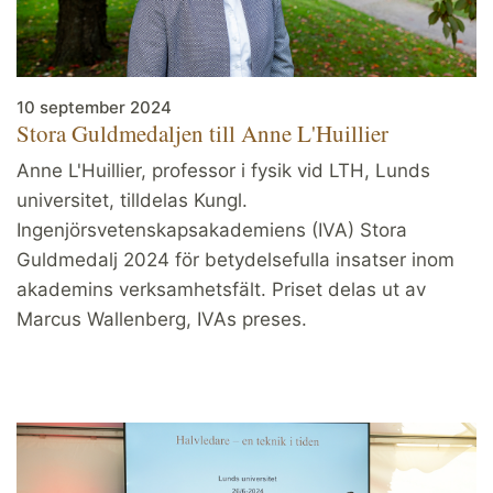
10 september 2024
Stora Guldmedaljen till Anne L'Huillier
Anne L'Huillier, professor i fysik vid LTH, Lunds
universitet, tilldelas Kungl.
Ingenjörsvetenskapsakademiens (IVA) Stora
Guldmedalj 2024 för betydelsefulla insatser inom
akademins verksamhetsfält. Priset delas ut av
Marcus Wallenberg, IVAs preses.