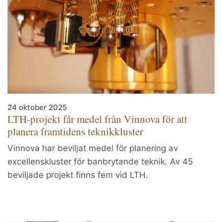
24 oktober 2025
LTH-projekt får medel från Vinnova för att
planera framtidens teknikkluster
Vinnova har beviljat medel för planering av
excellenskluster för banbrytande teknik. Av 45
beviljade projekt finns fem vid LTH.