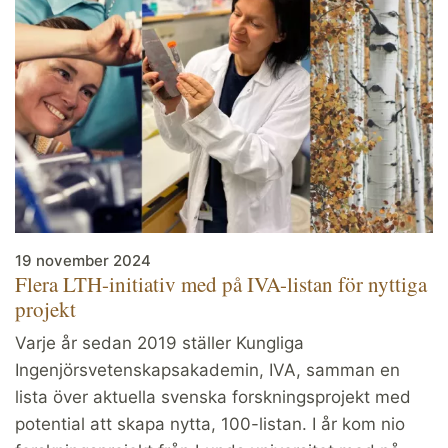
19 november 2024
Flera LTH-initiativ med på IVA-listan för nyttiga
projekt
Varje år sedan 2019 ställer Kungliga
Ingenjörsvetenskapsakademin, IVA, samman en
lista över aktuella svenska forskningsprojekt med
potential att skapa nytta, 100-listan. I år kom nio