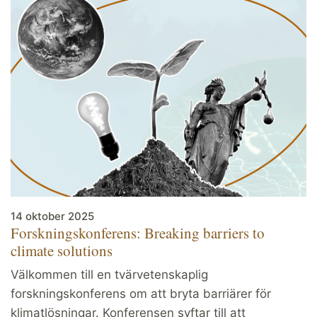
14 oktober 2025
Forskningskonferens: Breaking barriers to
climate solutions
Välkommen till en tvärvetenskaplig
forskningskonferens om att bryta barriärer för
klimatlösningar. Konferensen syftar till att