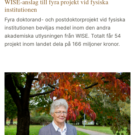
WISE-anslag till fyra projekt vid fysiska
institutionen
Fyra doktorand- och postdoktorprojekt vid fysiska
institutionen beviljas medel inom den andra
akademiska utlysningen från WISE. Totalt får 54
projekt inom landet dela på 166 miljoner kronor.