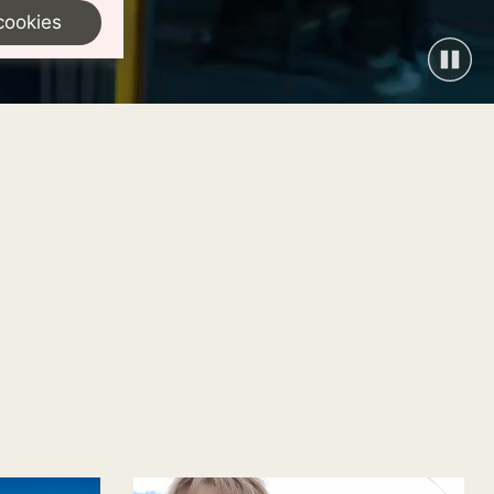
cookies