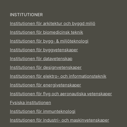
INSTITUTIONER
Institutionen för arkitektur och byggd miljö
Institutionen för biomedicinsk teknik
Institutionen för bygg- & miljöteknologi
Institutionen för byggvetenskaper
Institutionen för datavetenskap
Institutionen för designvetenskaper
Institutionen för elektro- och informationsteknik
Institutionen för energivetenskaper
Institutionen för flyg och aeronautiska vetenskaper
Fysiska institutionen
Institutionen för immunteknologi
Institutionen för industri- och maskinvetenskaper