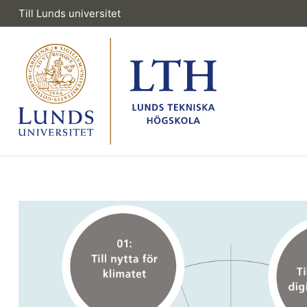
Till Lunds universitet