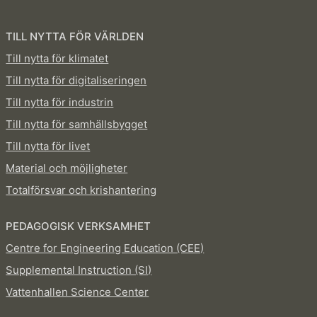
TILL NYTTA FÖR VÄRLDEN
Till nytta för klimatet
Till nytta för digitaliseringen
Till nytta för industrin
Till nytta för samhällsbygget
Till nytta för livet
Material och möjligheter
Totalförsvar och krishantering
PEDAGOGISK VERKSAMHET
Centre for Engineering Education (CEE)
Supplemental Instruction (SI)
Vattenhallen Science Center