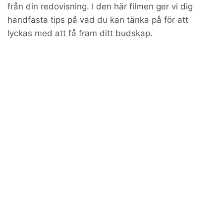
från din redovisning. I den här filmen ger vi dig
handfasta tips på vad du kan tänka på för att
lyckas med att få fram ditt budskap.