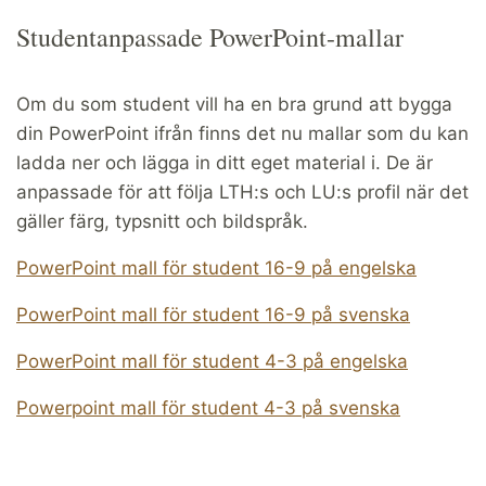
Studentanpassade PowerPoint-mallar
Om du som student vill ha en bra grund att bygga
din PowerPoint ifrån finns det nu mallar som du kan
ladda ner och lägga in ditt eget material i. De är
anpassade för att följa LTH:s och LU:s profil när det
gäller färg, typsnitt och bildspråk.
PowerPoint mall för student 16-9 på engelska
PowerPoint mall för student 16-9 på svenska
PowerPoint mall för student 4-3 på engelska
Powerpoint mall för student 4-3 på svenska