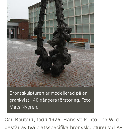
Bronsskulpturen är modellerad på en
grankvist i 40 gångers förstoring. Foto:
Mats Nygren.
Carl Boutard, född 1975. Hans verk Into The Wild
består av två platsspecifika bronsskulpturer vid A-