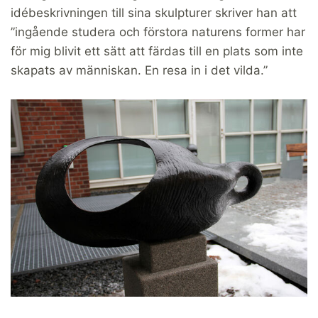
idébeskrivningen till sina skulpturer skriver han att
”ingående studera och förstora naturens former har
för mig blivit ett sätt att färdas till en plats som inte
skapats av människan. En resa in i det vilda.”