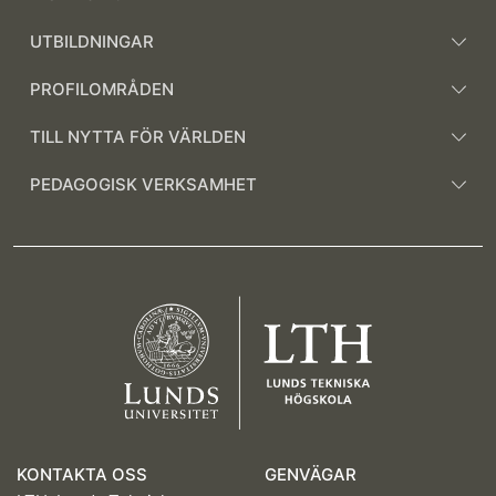
UTBILDNINGAR
PROFILOMRÅDEN
TILL NYTTA FÖR VÄRLDEN
PEDAGOGISK VERKSAMHET
KONTAKTA OSS
GENVÄGAR