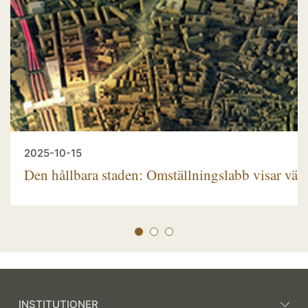
2025-10-15
Den hållbara staden: Omställningslabb visar väg
INSTITUTIONER