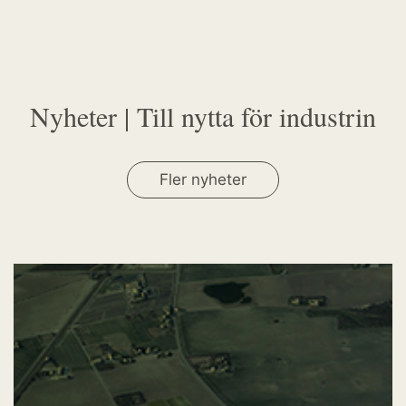
Nyheter | Till nytta för industrin
Fler nyheter