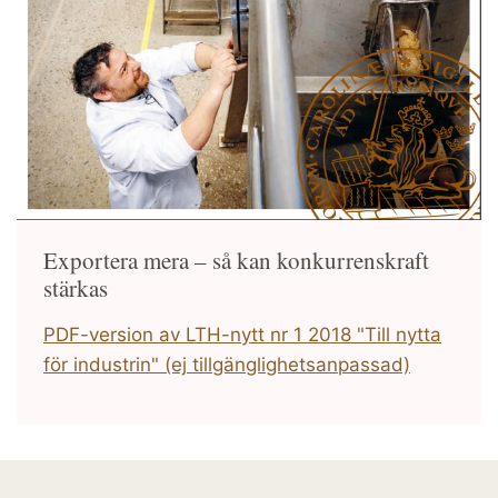
Exportera mera – så kan konkurrenskraft
stärkas
PDF-version av LTH-nytt nr 1 2018 "Till nytta
för industrin" (ej tillgänglighetsanpassad)