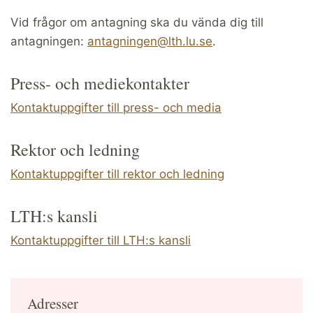
Vid frågor om antagning ska du vända dig till
antagningen:
antagningen@lth.lu.se
.
Press- och mediekontakter
Kontaktuppgifter till press- och media
Rektor och ledning
Kontaktuppgifter till rektor och ledning
LTH:s kansli
Kontaktuppgifter till LTH:s kansli
Adresser