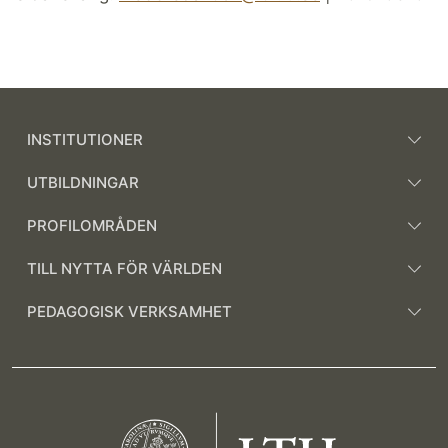
INSTITUTIONER
UTBILDNINGAR
PROFILOMRÅDEN
TILL NYTTA FÖR VÄRLDEN
PEDAGOGISK VERKSAMHET