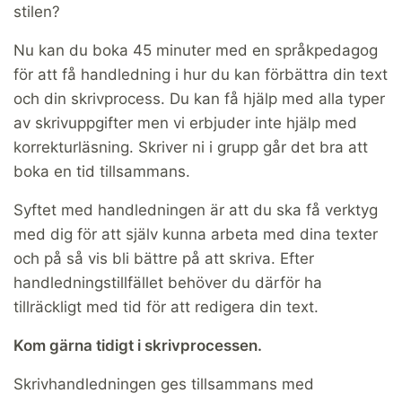
stilen?
Nu kan du boka 45 minuter med en språkpedagog
för att få handledning i hur du kan förbättra din text
och din skrivprocess. Du kan få hjälp med alla typer
av skrivuppgifter men vi erbjuder inte hjälp med
korrekturläsning. Skriver ni i grupp går det bra att
boka en tid tillsammans.
Syftet med handledningen är att du ska få verktyg
med dig för att själv kunna arbeta med dina texter
och på så vis bli bättre på att skriva. Efter
handledningstillfället behöver du därför ha
tillräckligt med tid för att redigera din text.
Kom gärna tidigt i skrivprocessen.
Skrivhandledningen ges tillsammans med