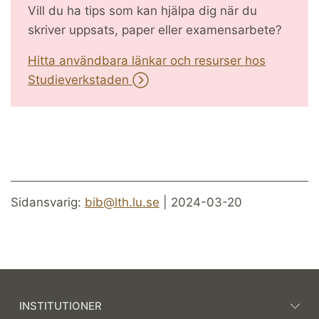
Vill du ha tips som kan hjälpa dig när du
skriver uppsats, paper eller examensarbete?
Hitta användbara länkar och resurser hos
Studieverkstaden
Sidansvarig:
bib@lth.lu.se
| 2024-03-20
INSTITUTIONER