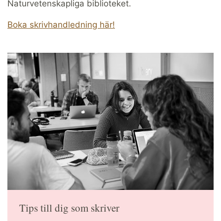
Naturvetenskapliga biblioteket.
Boka skrivhandledning här!
Tips till dig som skriver