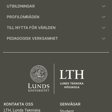
UTBILDNINGAR
PROFILOMRÅDEN
TILL NYTTA FÖR VÄRLDEN
PEDAGOGISK VERKSAMHET
KONTAKTA OSS
GENVÄGAR
LTH, Lunds Tekniska
Student