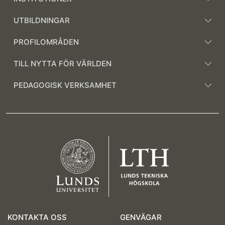
UTBILDNINGAR
PROFILOMRÅDEN
TILL NYTTA FÖR VÄRLDEN
PEDAGOGISK VERKSAMHET
KONTAKTA OSS
GENVÄGAR