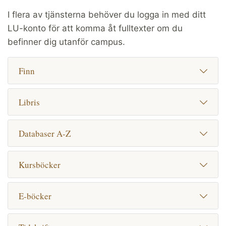
I flera av tjänsterna behöver du logga in med ditt
LU-konto för att komma åt fulltexter om du
befinner dig utanför campus.
Finn
Libris
Databaser A-Z
Kursböcker
E-böcker