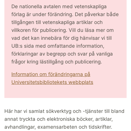
De nationella avtalen med vetenskapliga
förlag är under förändring. Det påverkar både
tillgången till vetenskapliga artiklar och
villkoren för publicering. Vill du läsa mer om
vad det kan innebära för dig hänvisar vi till
UB:s sida med omfattande information,
förklaringar av begrepp och svar på vanliga
frågor kring lästillgång och publicering.
Information om förändringarna på
Universitetsbibliotekets webbplats
Här har vi samlat sökverktyg och -tjänster till bland
annat tryckta och elektroniska böcker, artiklar,
avhandlingar, examensarbeten och tidskrifter.