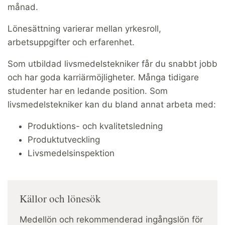
månad.
Lönesättning varierar mellan yrkesroll,
arbetsuppgifter och erfarenhet.
Som utbildad livsmedelstekniker får du snabbt jobb
och har goda karriärmöjligheter. Många tidigare
studenter har en ledande position. Som
livsmedelstekniker kan du bland annat arbeta med:
Produktions- och kvalitetsledning
Produktutveckling
Livsmedelsinspektion
Källor och lönesök
Medellön och rekommenderad ingångslön för