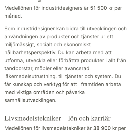
Medellönen för industridesigners är
51 500
kr per
månad.
Som industridesigner kan bidra till utvecklingen och
användningen av produkter och tjänster ur ett
miljömässigt, socialt och ekonomiskt
hållbarhetsperspektiv. Du kan arbeta med att
utforma, utveckla eller förbättra produkter i allt från
tandborstar, möbler eller avancerad
läkemedelsutrustning, till tjänster och system. Du
får kunskap och verktyg för att i framtiden arbeta
med viktiga områden och påverka
samhällsutvecklingen.
Livsmedelstekniker – lön och karriär
Medellönen för livsmedelstekniker är
38 900
kr per