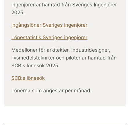
ingenjörer är hämtad från Sveriges Ingenjörer
2025.
Ingångslöner Sveriges ingenjörer
Lönestatistik Sveriges ingenjörer
Medellöner för arkitekter, industridesigner,
livsmedelstekniker och piloter är hämtad från
SCB:s lönesök 2025.
SCB:s lönesök
Lönerna som anges är per månad.