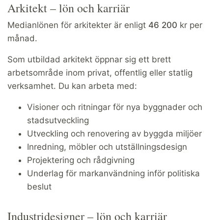
Arkitekt – lön och karriär
Medianlönen för arkitekter är enligt
46 200
kr per
månad.
Som utbildad arkitekt öppnar sig ett brett
arbetsområde inom privat, offentlig eller statlig
verksamhet. Du kan arbeta med:
Visioner och ritningar för nya byggnader och
stadsutveckling
Utveckling och renovering av byggda miljöer
Inredning, möbler och utställningsdesign
Projektering och rådgivning
Underlag för markanvändning inför politiska
beslut
Industridesigner – lön och karriär