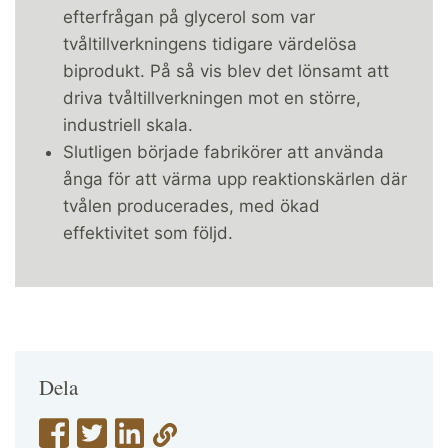
efterfrågan på glycerol som var
tvåltillverkningens tidigare värdelösa
biprodukt. På så vis blev det lönsamt att
driva tvåltillverkningen mot en större,
industriell skala.
Slutligen började fabrikörer att använda
ånga för att värma upp reaktionskärlen där
tvålen producerades, med ökad
effektivitet som följd.
Dela