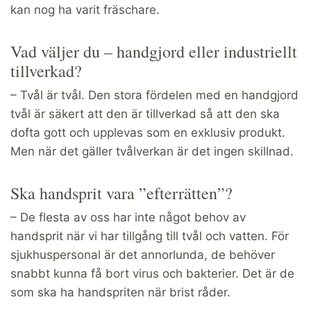
kan nog ha varit fräschare.
Vad väljer du – handgjord eller industriellt
tillverkad?
– Tvål är tvål. Den stora fördelen med en handgjord
tvål är säkert att den är tillverkad så att den ska
dofta gott och upplevas som en exklusiv produkt.
Men när det gäller tvålverkan är det ingen skillnad.
Ska handsprit vara ”efterrätten”?
– De flesta av oss har inte något behov av
handsprit när vi har tillgång till tvål och vatten. För
sjukhuspersonal är det annorlunda, de behöver
snabbt kunna få bort virus och bakterier. Det är de
som ska ha handspriten när brist råder.