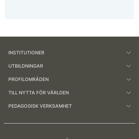
INSTITUTIONER
UTBILDNINGAR
PROFILOMRÅDEN
TILL NYTTA FÖR VÄRLDEN
PEDAGOGISK VERKSAMHET