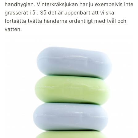
handhygien. Vinterkräksjukan har ju exempelvis inte
grasserat i år. Så det är uppenbart att vi ska
fortsätta tvätta händerna ordentligt med tvål och
vatten.