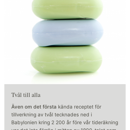
Tvål till alla
Även om det första
kända receptet för
tillverkning av tvål tecknades ned i
Babylonien kring 2 200 år före vår tideräkning