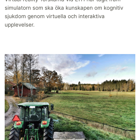
simulatorn som ska öka kunskapen om kognitiv
sjukdom genom virtuella och interaktiva
upplevelser.