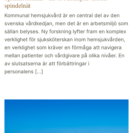
spindelnät
Kommunal hemsjukvård är en central del av den
svenska vårdkedjan, men det är en arbetsmiljö som
sällan belyses. Ny forskning lyfter fram en komplex
verklighet för sjuksköterskan inom hemsjukvården,
en verklighet som kräver en förmåga att navigera
mellan patienter och vårdgivare på olika nivåer. En
av slutsatserna är att förbättringar i
personalens [...]