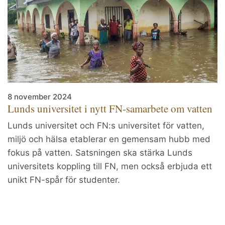
8 november 2024
Lunds universitet i nytt FN-samarbete om vatten
Lunds universitet och FN:s universitet för vatten,
miljö och hälsa etablerar en gemensam hubb med
fokus på vatten. Satsningen ska stärka Lunds
universitets koppling till FN, men också erbjuda ett
unikt FN-spår för studenter.