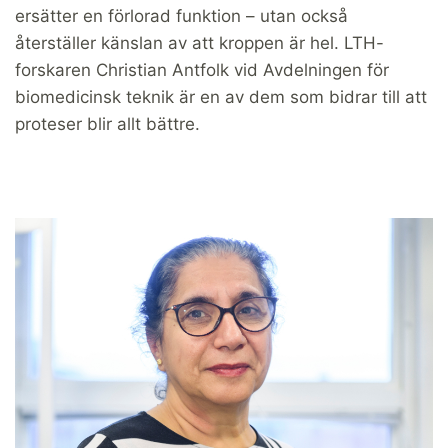
ersätter en förlorad funktion – utan också
återställer känslan av att kroppen är hel. LTH-
forskaren Christian Antfolk vid Avdelningen för
biomedicinsk teknik är en av dem som bidrar till att
proteser blir allt bättre.