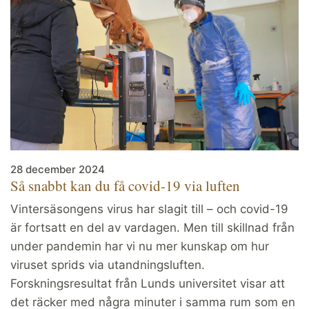
28 december 2024
Så snabbt kan du få covid-19 via luften
Vintersäsongens virus har slagit till – och covid-19
är fortsatt en del av vardagen. Men till skillnad från
under pandemin har vi nu mer kunskap om hur
viruset sprids via utandningsluften.
Forskningsresultat från Lunds universitet visar att
det räcker med några minuter i samma rum som en