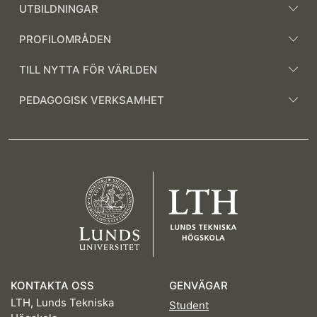
UTBILDNINGAR
PROFILOMRÅDEN
TILL NYTTA FÖR VÄRLDEN
PEDAGOGISK VERKSAMHET
KONTAKTA OSS
GENVÄGAR
LTH, Lunds Tekniska
Student