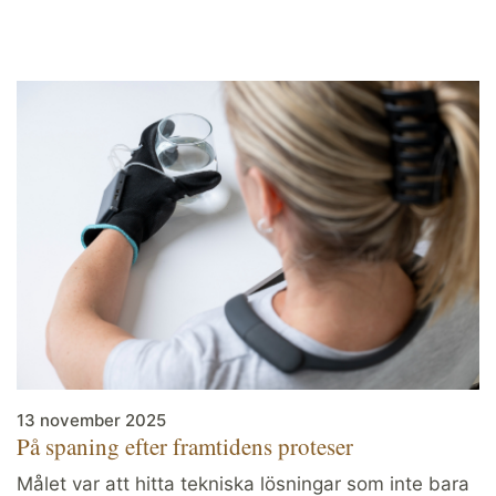
13 november 2025
På spaning efter framtidens proteser
Målet var att hitta tekniska lösningar som inte bara