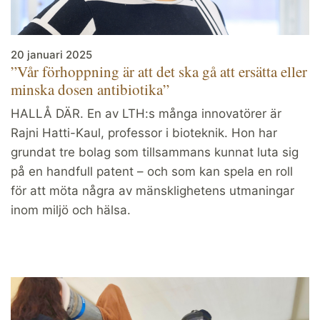
20 januari 2025
”Vår förhoppning är att det ska gå att ersätta eller
minska dosen antibiotika”
HALLÅ DÄR. En av LTH:s många innovatörer är
Rajni Hatti-Kaul, professor i bioteknik. Hon har
grundat tre bolag som tillsammans kunnat luta sig
på en handfull patent – och som kan spela en roll
för att möta några av mänsklighetens utmaningar
inom miljö och hälsa.