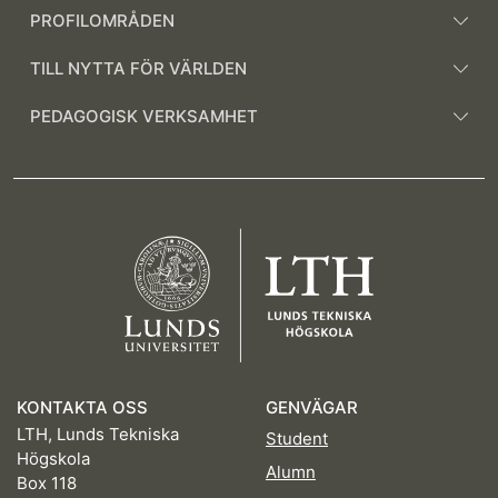
PROFILOMRÅDEN
TILL NYTTA FÖR VÄRLDEN
PEDAGOGISK VERKSAMHET
KONTAKTA OSS
GENVÄGAR
LTH, Lunds Tekniska
Student
Högskola
Alumn
Box 118