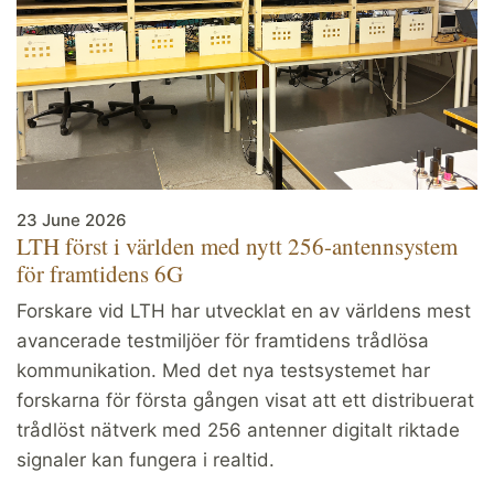
23 June 2026
LTH först i världen med nytt 256-antennsystem
för framtidens 6G
Forskare vid LTH har utvecklat en av världens mest
avancerade testmiljöer för framtidens trådlösa
kommunikation. Med det nya testsystemet har
forskarna för första gången visat att ett distribuerat
trådlöst nätverk med 256 antenner digitalt riktade
signaler kan fungera i realtid.