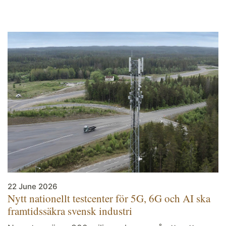
22 June 2026
Nytt nationellt testcenter för 5G, 6G och AI ska
framtidssäkra svensk industri