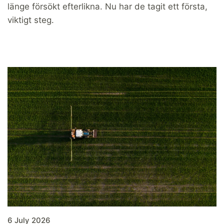
länge försökt efterlikna. Nu har de tagit ett första,
viktigt steg.
6 July 2026