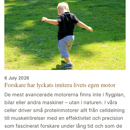
6 July 2026
Forskare har lyckats imitera livets egen motor
De mest avancerade motorerna finns inte i flygplan,
bilar eller andra maskiner – utan i naturen. I våra
celler driver små proteinmotorer allt från celldelning
till muskelrörelser med en effektivitet och precision
som fascinerat forskare under lång tid och som de