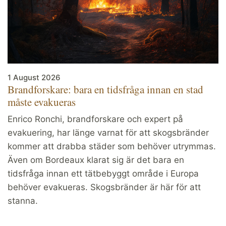
1 August 2026
Brandforskare: bara en tidsfråga innan en stad
måste evakueras
Enrico Ronchi, brandforskare och expert på
evakuering, har länge varnat för att skogsbränder
kommer att drabba städer som behöver utrymmas.
Även om Bordeaux klarat sig är det bara en
tidsfråga innan ett tätbebyggt område i Europa
behöver evakueras. Skogsbränder är här för att
stanna.