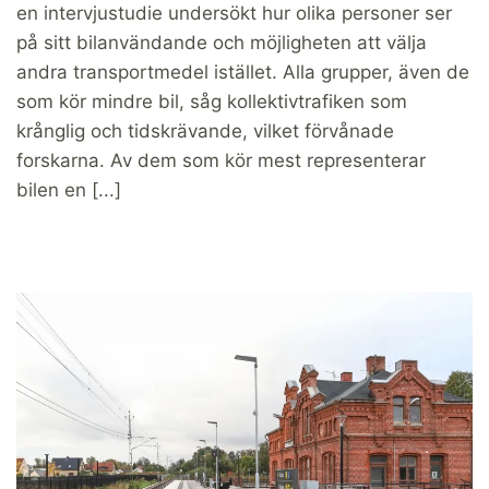
en intervjustudie undersökt hur olika personer ser
på sitt bilanvändande och möjligheten att välja
andra transportmedel istället. Alla grupper, även de
som kör mindre bil, såg kollektivtrafiken som
krånglig och tidskrävande, vilket förvånade
forskarna. Av dem som kör mest representerar
bilen en [...]