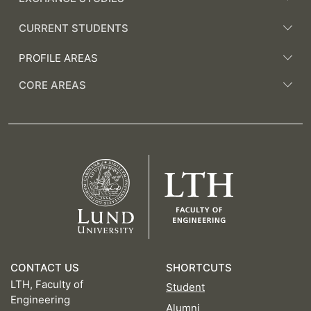
CURRENT STUDENTS
PROFILE AREAS
CORE AREAS
CONTACT US
SHORTCUTS
LTH, Faculty of
Student
Engineering
Alumni