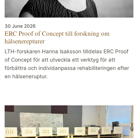
30 June 2026
ERC Proof of Concept till forskning om
hälsenerepturer
LTH-forskaren Hanna Isaksson tilldelas ERC Proof
of Concept för att utveckla ett verktyg för att
förbättra och individanpassa rehabiliteringen efter
en hälseneruptur.