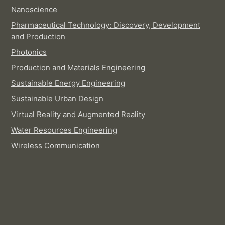
Nanoscience
Pharmaceutical Technology: Discovery, Development
and Production
Photonics
Production and Materials Engineering
Sustainable Energy Engineering
Sustainable Urban Design
Virtual Reality and Augmented Reality
Water Resources Engineering
Wireless Communication