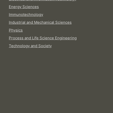
Energy Sciences
Immunotechnology
Industrial and Mechanical Sciences
Physics
Process and Life Science Engineering
Technology and Society