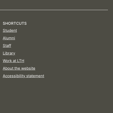
SHORTCUTS
Student
Alumni
Staff
Library
Work at LTH
About the website
Accessibility statement