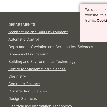
We use cooki
website, to 
traffic.
Cooki
DEPARTMENTS
Architecture and Built Environment
Automatic Control
Department of Aviation and Aeronautical Sciences
Biomedical Engineering
Building and Environmental Technology
Centre for Mathematical Sciences
Chemistry
Computer Science
Construction Sciences
Design Sciences
Electrical and Information Technology