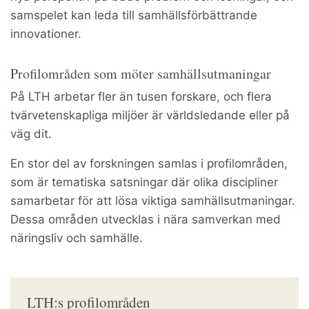
samspelet kan leda till samhällsförbättrande
innovationer.
Profilområden som möter samhällsutmaningar
På LTH arbetar fler än tusen forskare, och flera
tvärvetenskapliga miljöer är världsledande eller på
väg dit.
En stor del av forskningen samlas i profilområden,
som är tematiska satsningar där olika discipliner
samarbetar för att lösa viktiga samhällsutmaningar.
Dessa områden utvecklas i nära samverkan med
näringsliv och samhälle.
LTH:s profilområden