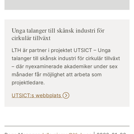
Unga talanger till skånsk industri för
cirkulär tillväxt
LTH är partner i projektet UTSICT – Unga
talanger till skånsk industri för cirkulär tillväxt
– där nyexaminerade akademiker under sex
månader får möjlighet att arbeta som
projektledare.
UTSICT:s webbplats