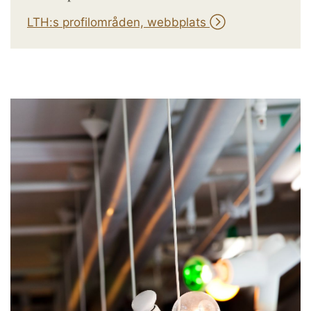
LTH:s profilområden, webbplats