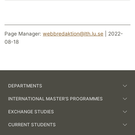
Page Manager:
webbredaktion@lth.lu.se
| 2022-
08-18
DEPARTMENTS
INTERNATIONAL MASTER'S PROGRAMMES
EXCHANGE STUDIES
CURRENT STUDENTS