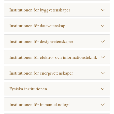
Institutionen för byggvetenskaper
Institutionen för datavetenskap
Institutionen för designvetenskaper
Institutionen för elektro- och informationsteknik
Institutionen för energivetenskaper
Fysiska institutionen
Institutionen för immunteknologi