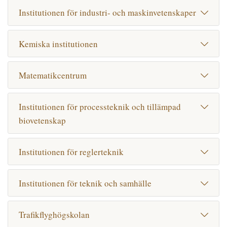
Institutionen för industri- och maskinvetenskaper
Kemiska institutionen
Matematikcentrum
Institutionen för processteknik och tillämpad
biovetenskap
Institutionen för reglerteknik
Institutionen för teknik och samhälle
Trafikflyghögskolan