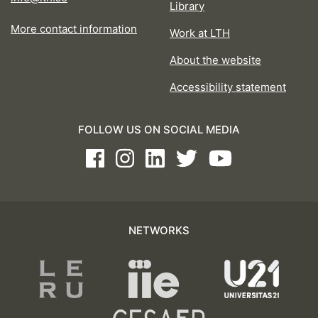
Library
More contact information
Work at LTH
About the website
Accessibility statement
FOLLOW US ON SOCIAL MEDIA
Facebook
Instagram
LinkedIn
Twitter
Youtube
NETWORKS