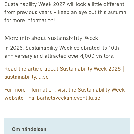
Sustainability Week 2027 will look a little different
from previous years – keep an eye out this autumn
for more information!
More info about Sustainability Week
In 2026, Sustainability Week celebrated its 10th
anniversary and attracted over 4,000 visitors.
Read the article about Sustainability Week 2026 |
sustainability.lu.se
For more information, visit the Sustainability Week
website | hallbarhetsveckan.event.lu.se
Om händelsen