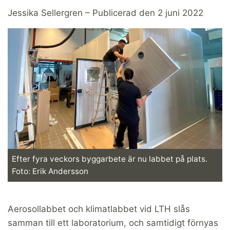
Jessika Sellergren – Publicerad den 2 juni 2022
Efter fyra veckors byggarbete är nu labbet på plats.
Foto: Erik Andersson
Aerosollabbet och klimatlabbet vid LTH slås
samman till ett laboratorium, och samtidigt förnyas