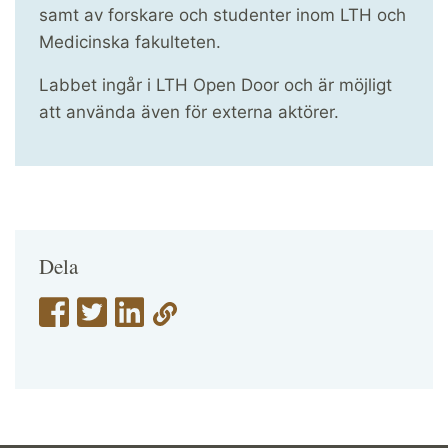
samt av forskare och studenter inom LTH och
Medicinska fakulteten.
Labbet ingår i LTH Open Door och är möjligt
att använda även för externa aktörer.
Dela