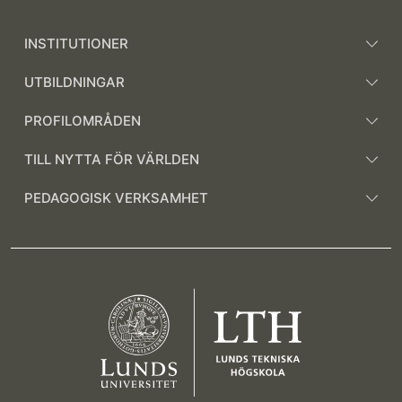
INSTITUTIONER
UTBILDNINGAR
PROFILOMRÅDEN
TILL NYTTA FÖR VÄRLDEN
PEDAGOGISK VERKSAMHET