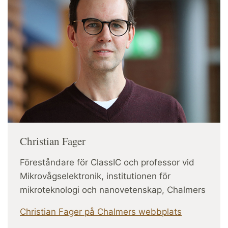
Christian Fager
Föreståndare för ClassIC och professor vid
Mikrovågselektronik, institutionen för
mikroteknologi och nanovetenskap, Chalmers
Christian Fager på Chalmers webbplats