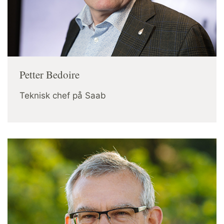
Petter Bedoire
Teknisk chef på Saab