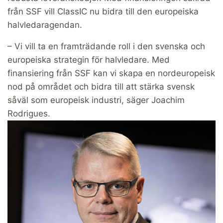
från SSF vill ClassIC nu bidra till den europeiska
halvledaragendan.
– Vi vill ta en framträdande roll i den svenska och
europeiska strategin för halvledare. Med
finansiering från SSF kan vi skapa en nordeuropeisk
nod på området och bidra till att stärka svensk
såväl som europeisk industri, säger Joachim
Rodrigues.