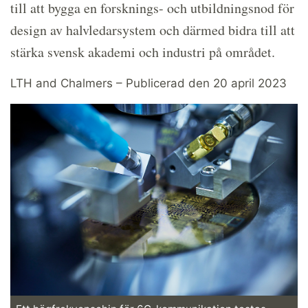
till att bygga en forsknings- och utbildningsnod för
design av halvledarsystem och därmed bidra till att
stärka svensk akademi och industri på området.
LTH and Chalmers – Publicerad den 20 april 2023