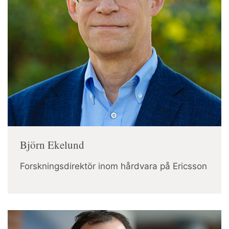
Björn Ekelund
Forskningsdirektör inom hårdvara på Ericsson