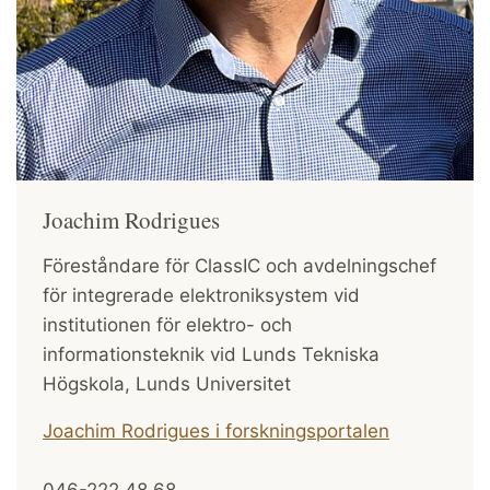
Joachim Rodrigues
Föreståndare för ClassIC och avdelningschef
för integrerade elektroniksystem vid
institutionen för elektro- och
informationsteknik vid Lunds Tekniska
Högskola, Lunds Universitet
Joachim Rodrigues i forskningsportalen
046-222 48 68