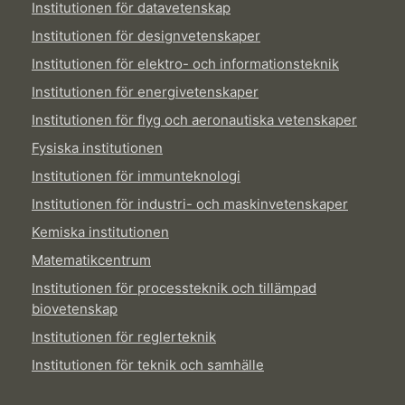
Institutionen för datavetenskap
Institutionen för designvetenskaper
Institutionen för elektro- och informationsteknik
Institutionen för energivetenskaper
Institutionen för flyg och aeronautiska vetenskaper
Fysiska institutionen
Institutionen för immunteknologi
Institutionen för industri- och maskinvetenskaper
Kemiska institutionen
Matematikcentrum
Institutionen för processteknik och tillämpad
biovetenskap
Institutionen för reglerteknik
Institutionen för teknik och samhälle