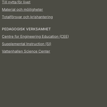
Till nytta för livet
Material och möjligheter
Totalförsvar och krishantering
PEDAGOGISK VERKSAMHET
Centre for Engineering Education (CEE)
Supplemental Instruction (SI)
Vattenhallen Science Center