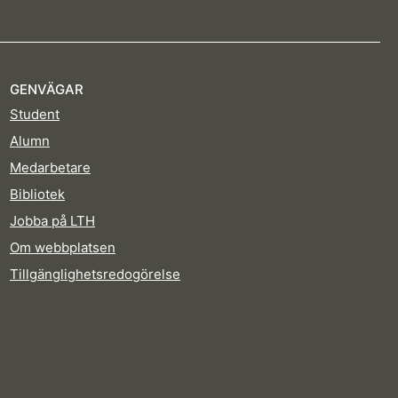
GENVÄGAR
Student
Alumn
Medarbetare
Bibliotek
Jobba på LTH
Om webbplatsen
Tillgänglighetsredogörelse