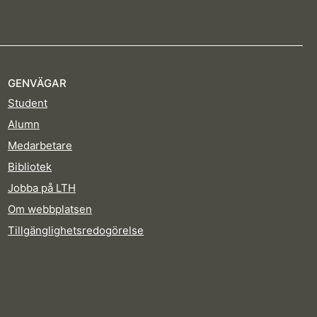
GENVÄGAR
Student
Alumn
Medarbetare
Bibliotek
Jobba på LTH
Om webbplatsen
Tillgänglighetsredogörelse