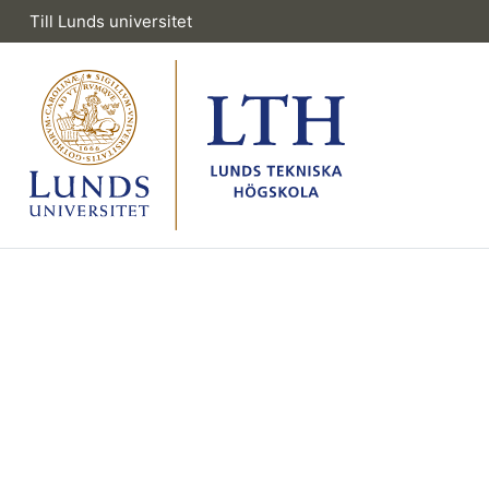
Till Lunds universitet