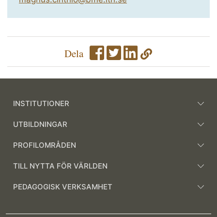
Dela
INSTITUTIONER
UTBILDNINGAR
PROFILOMRÅDEN
TILL NYTTA FÖR VÄRLDEN
PEDAGOGISK VERKSAMHET