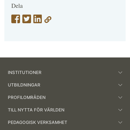
Dela
INSTITUTIONER
UTBILDNINGAR
PROFILOMRÅDEN
TILL NYTTA FÖR VÄRLDEN
PEDAGOGISK VERKSAMHET