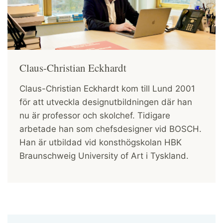
Claus-Christian Eckhardt
Claus-Christian Eckhardt kom till Lund 2001
för att utveckla designutbildningen där han
nu är professor och skolchef. Tidigare
arbetade han som chefsdesigner vid BOSCH.
Han är utbildad vid konsthögskolan HBK
Braunschweig University of Art i Tyskland.