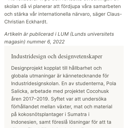
skolan då vi planerar att fördjupa våra samarbeten
och stärka vår internationella närvaro, säger Claus-
Christian Eckhardt.
Artikeln är publicerad i LUM (Lunds universitets
magasin) nummer 6, 2022
Industridesign och designvetenskaper
Designprojekt kopplat till hållbarhet och
globala utmaningar är kännetecknande för
Industridesignskolan. En av studenterna, Pola
Salicka, arbetade med projektet ­Cocohusk
åren 2017–2019. ­Syftet var att undersöka
förhållandet mellan växter, mat och material
på kokosnötsplantager i Sumatra i
Indonesien, samt föreslå lösningar för att ta