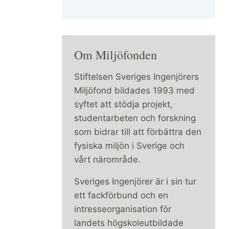
Om Miljöfonden
Stiftelsen Sveriges Ingenjörers
Miljöfond bildades 1993 med
syftet att stödja projekt,
studentarbeten och forskning
som bidrar till att förbättra den
fysiska miljön i Sverige och
vårt närområde.
Sveriges Ingenjörer är i sin tur
ett fackförbund och en
intresseorganisation för
landets högskoleutbildade