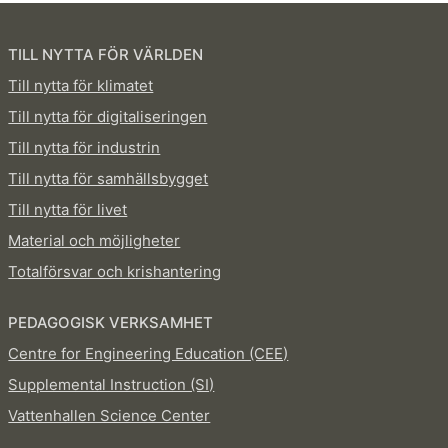
TILL NYTTA FÖR VÄRLDEN
Till nytta för klimatet
Till nytta för digitaliseringen
Till nytta för industrin
Till nytta för samhällsbygget
Till nytta för livet
Material och möjligheter
Totalförsvar och krishantering
PEDAGOGISK VERKSAMHET
Centre for Engineering Education (CEE)
Supplemental Instruction (SI)
Vattenhallen Science Center