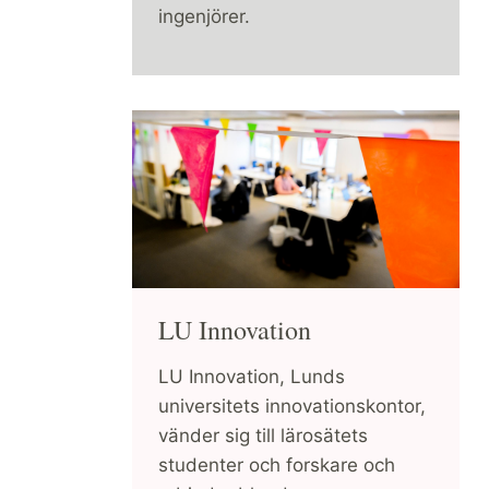
ingenjörer.
LU Innovation
LU Innovation, Lunds
universitets innovationskontor,
vänder sig till lärosätets
studenter och forskare och