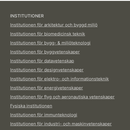
INSTITUTIONER
Institutionen för arkitektur och byggd miljö
Institutionen för biomedicinsk teknik
Institutionen för bygg- & miljöteknologi
Institutionen för byggvetenskaper
Institutionen för datavetenskap
Institutionen för designvetenskaper
Institutionen för elektro- och informationsteknik
Institutionen för energivetenskaper
Institutionen för flyg och aeronautiska vetenskaper
Fysiska institutionen
Institutionen för immunteknologi
Institutionen för industri- och maskinvetenskaper