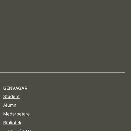
GENVÄGAR
Student
Alumn
Medarbetare
Bibliotek