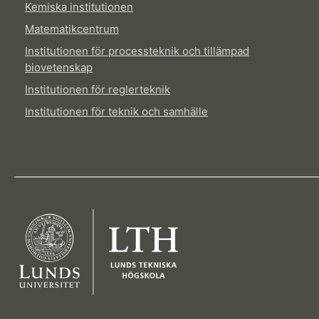
Kemiska institutionen
Matematikcentrum
Institutionen för processteknik och tillämpad
biovetenskap
Institutionen för reglerteknik
Institutionen för teknik och samhälle