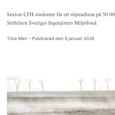
Sexton LTH-studenter får ett stipendium på 50 00
Stiftelsen Sveriges Ingenjörers Miljöfond.
Tiina Meri – Publicerad den 8 januari 2026