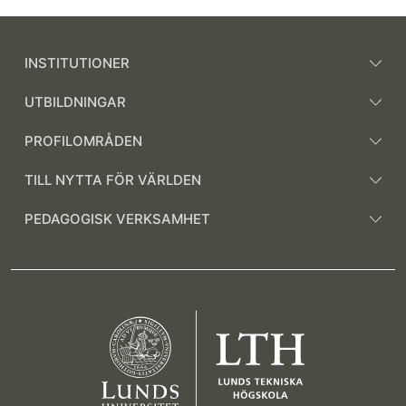
INSTITUTIONER
UTBILDNINGAR
PROFILOMRÅDEN
TILL NYTTA FÖR VÄRLDEN
PEDAGOGISK VERKSAMHET