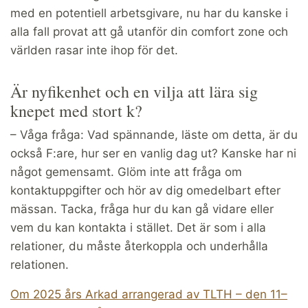
med en potentiell arbetsgivare, nu har du kanske i
alla fall provat att gå utanför din comfort zone och
världen rasar inte ihop för det.
Är nyfikenhet och en vilja att lära sig
knepet med stort k?
– Våga fråga: Vad spännande, läste om detta, är du
också F:are, hur ser en vanlig dag ut? Kanske har ni
något gemensamt. Glöm inte att fråga om
kontaktuppgifter och hör av dig omedelbart efter
mässan. Tacka, fråga hur du kan gå vidare eller
vem du kan kontakta i stället. Det är som i alla
relationer, du måste återkoppla och underhålla
relationen.
Om 2025 års Arkad arrangerad av TLTH – den 11–