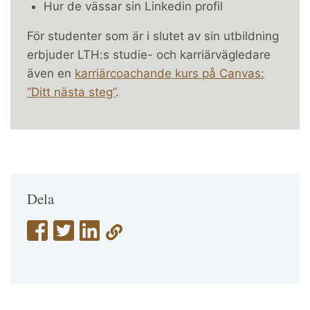
Hur de vässar sin Linkedin profil
För studenter som är i slutet av sin utbildning
erbjuder LTH:s studie- och karriärvägledare
även en
karriärcoachande kurs på Canvas:
”Ditt nästa steg”
.
Dela