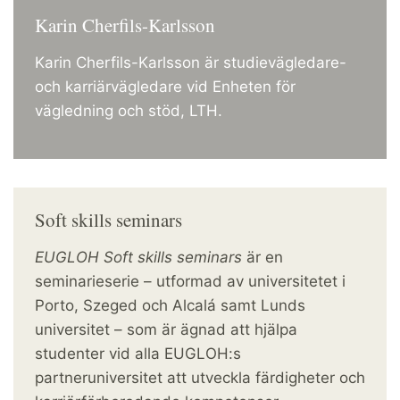
Karin Cherfils-Karlsson
Karin Cherfils-Karlsson är studievägledare-
och karriärvägledare vid Enheten för
vägledning och stöd, LTH.
Soft skills seminars
EUGLOH Soft skills seminars
är en
seminarieserie – utformad av universitetet i
Porto, Szeged och Alcalá samt Lunds
universitet – som är ägnad att hjälpa
studenter vid alla EUGLOH:s
partneruniversitet att utveckla färdigheter och