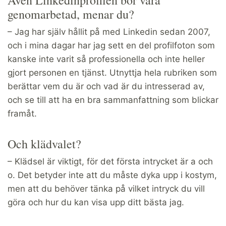
genomarbetad, menar du?
– Jag har själv hållit på med Linkedin sedan 2007,
och i mina dagar har jag sett en del profilfoton som
kanske inte varit så professionella och inte heller
gjort personen en tjänst. Utnyttja hela rubriken som
berättar vem du är och vad är du intresserad av,
och se till att ha en bra sammanfattning som blickar
framåt.
Och klädvalet?
– Klädsel är viktigt, för det första intrycket är a och
o. Det betyder inte att du måste dyka upp i kostym,
men att du behöver tänka på vilket intryck du vill
göra och hur du kan visa upp ditt bästa jag.