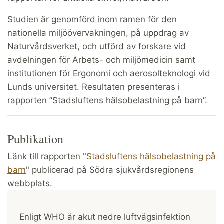
Studien är genomförd inom ramen för den
nationella miljöövervakningen, på uppdrag av
Naturvårdsverket, och utförd av forskare vid
avdelningen för Arbets- och miljömedicin samt
institutionen för Ergonomi och aerosolteknologi vid
Lunds universitet. Resultaten presenteras i
rapporten ”Stadsluftens hälsobelastning på barn”.
Publikation
Länk till rapporten "
Stadsluftens hälsobelastning på
barn
" publicerad på Södra sjukvårdsregionens
webbplats.
Enligt WHO är akut nedre luftvägsinfektion