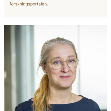
forskningsportalen
.