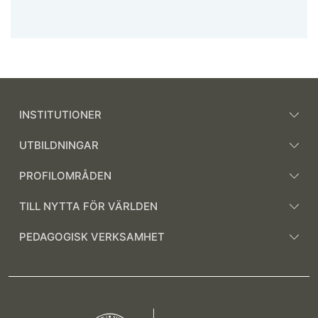
INSTITUTIONER
UTBILDNINGAR
PROFILOMRÅDEN
TILL NYTTA FÖR VÄRLDEN
PEDAGOGISK VERKSAMHET