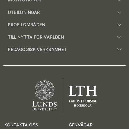
UTBILDNINGAR
PROFILOMRÅDEN
TILL NYTTA FÖR VÄRLDEN
PEDAGOGISK VERKSAMHET
KONTAKTA OSS
GENVÄGAR