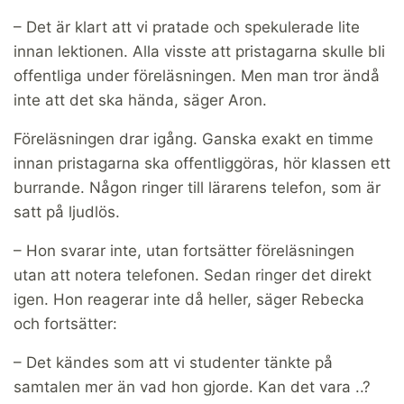
– Det är klart att vi pratade och spekulerade lite
innan lektionen. Alla visste att pristagarna skulle bli
offentliga under föreläsningen. Men man tror ändå
inte att det ska hända, säger Aron.
Föreläsningen drar igång. Ganska exakt en timme
innan pristagarna ska offentliggöras, hör klassen ett
burrande. Någon ringer till lärarens telefon, som är
satt på ljudlös.
– Hon svarar inte, utan fortsätter föreläsningen
utan att notera telefonen. Sedan ringer det direkt
igen. Hon reagerar inte då heller, säger Rebecka
och fortsätter:
– Det kändes som att vi studenter tänkte på
samtalen mer än vad hon gjorde. Kan det vara ..?