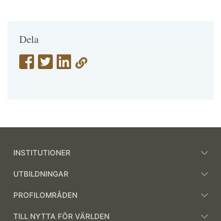
Dela
INSTITUTIONER
UTBILDNINGAR
PROFILOMRÅDEN
TILL NYTTA FÖR VÄRLDEN