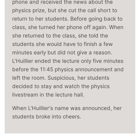
phone and received the news about the
physics prize, but she cut the call short to
return to her students. Before going back to
class, she turned her phone off again. When
she returned to the class, she told the
students she would have to finish a few
minutes early but did not give a reason.
L'Huillier ended the lecture only five minutes
before the 11:45 physics announcement and
left the room. Suspicious, her students
decided to stay and watch the physics
livestream in the lecture hall.
When L'Huillier's name was announced, her
students broke into cheers.