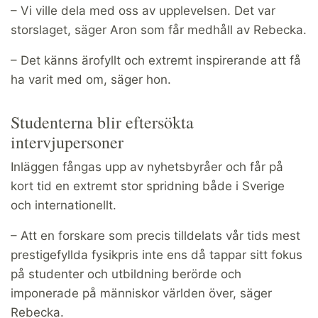
– Vi ville dela med oss av upplevelsen. Det var
storslaget, säger Aron som får medhåll av Rebecka.
– Det känns ärofyllt och extremt inspirerande att få
ha varit med om, säger hon.
Studenterna blir eftersökta
intervjupersoner
Inläggen fångas upp av nyhetsbyråer och får på
kort tid en extremt stor spridning både i Sverige
och internationellt.
– Att en forskare som precis tilldelats vår tids mest
prestigefyllda fysikpris inte ens då tappar sitt fokus
på studenter och utbildning berörde och
imponerade på människor världen över, säger
Rebecka.