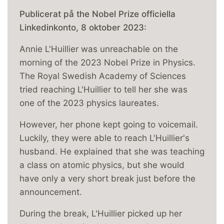
Publicerat på the Nobel Prize officiella
Linkedinkonto, 8 oktober 2023:
Annie L'Huillier was unreachable on the
morning of the 2023 Nobel Prize in Physics.
The Royal Swedish Academy of Sciences
tried reaching L'Huillier to tell her she was
one of the 2023 physics laureates.
However, her phone kept going to voicemail.
Luckily, they were able to reach L'Huillier's
husband. He explained that she was teaching
a class on atomic physics, but she would
have only a very short break just before the
announcement.
During the break, L'Huillier picked up her