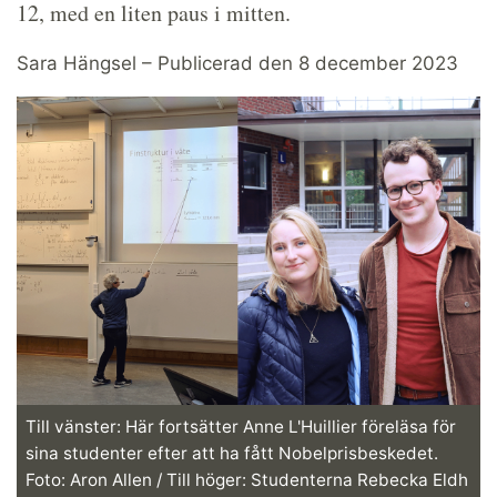
12, med en liten paus i mitten.
Sara Hängsel – Publicerad den 8 december 2023
Till vänster: Här fortsätter Anne L'Huillier föreläsa för
sina studenter efter att ha fått Nobelprisbeskedet.
Foto: Aron Allen / Till höger: Studenterna Rebecka Eldh