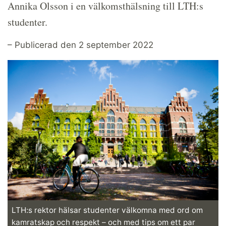
Annika Olsson i en välkomsthälsning till LTH:s
studenter.
– Publicerad den 2 september 2022
LTH:s rektor hälsar studenter välkomna med ord om
kamratskap och respekt – och med tips om ett par