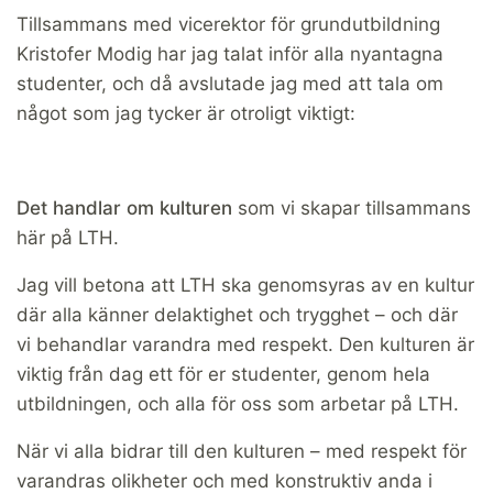
Tillsammans med vicerektor för grundutbildning
Kristofer Modig har jag talat inför alla nyantagna
studenter, och då avslutade jag med att tala om
något som jag tycker är otroligt viktigt:
Det handlar om kulturen
som vi skapar tillsammans
här på LTH.
Jag vill betona att LTH ska genomsyras av en kultur
där alla känner delaktighet och trygghet – och där
vi behandlar varandra med respekt. Den kulturen är
viktig från dag ett för er studenter, genom hela
utbildningen, och alla för oss som arbetar på LTH.
När vi alla bidrar till den kulturen – med respekt för
varandras olikheter och med konstruktiv anda i