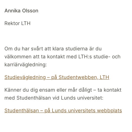
Annika Olsson
Rektor LTH
Om du har svårt att klara studierna är du
välkommen att ta kontakt med LTH:s studie- och
karriärvägledning:
Studievägledning – på Studentwebben, LTH
Känner du dig ensam eller mår dåligt – ta kontakt
med Studenthälsan vid Lunds universitet:
Studenthälsan – på Lunds universitets webbplats