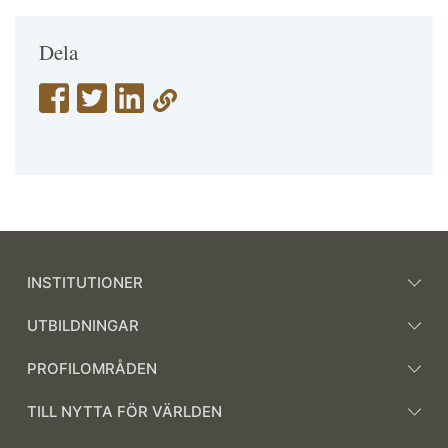
Dela
INSTITUTIONER
UTBILDNINGAR
PROFILOMRÅDEN
TILL NYTTA FÖR VÄRLDEN