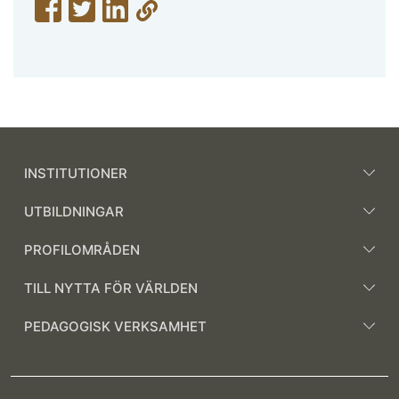
INSTITUTIONER
UTBILDNINGAR
PROFILOMRÅDEN
TILL NYTTA FÖR VÄRLDEN
PEDAGOGISK VERKSAMHET