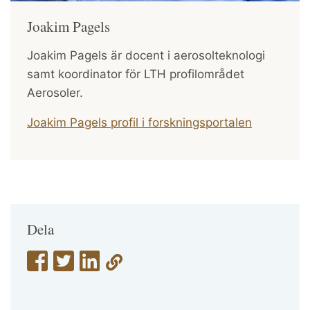
Joakim Pagels
Joakim Pagels är docent i aerosolteknologi
samt koordinator för LTH profilområdet
Aerosoler.
Joakim Pagels profil i forskningsportalen
Dela