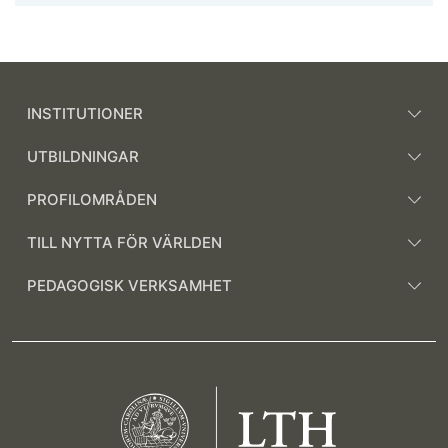
INSTITUTIONER
UTBILDNINGAR
PROFILOMRÅDEN
TILL NYTTA FÖR VÄRLDEN
PEDAGOGISK VERKSAMHET