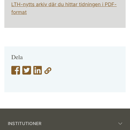
LTH-nytts arkiv där du hittar tidningen i PDF-
format
Dela
INSTITUTIONER