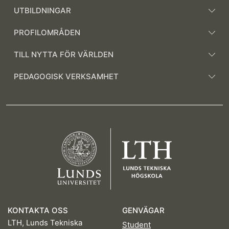
UTBILDNINGAR
PROFILOMRÅDEN
TILL NYTTA FÖR VÄRLDEN
PEDAGOGISK VERKSAMHET
KONTAKTA OSS
GENVÄGAR
LTH, Lunds Tekniska
Student