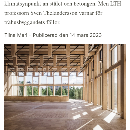
klimatsynpunkt än stålet och betongen. Men LTH-
professorn Sven Thelandersson varnar för
trähusbyggandets fällor.
Tiina Meri – Publicerad den 14 mars 2023