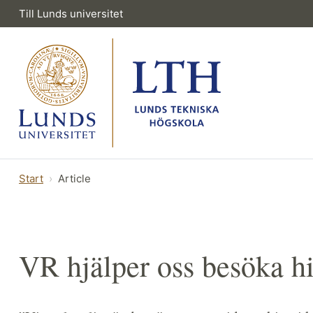
Till Lunds universitet
Start
Article
VR hjälper oss besöka hi