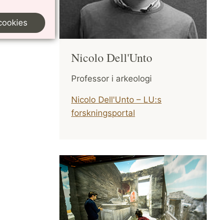
cookies
Nicolo Dell'Unto
Professor i arkeologi
Nicolo Dell'Unto – LU:s
forskningsportal