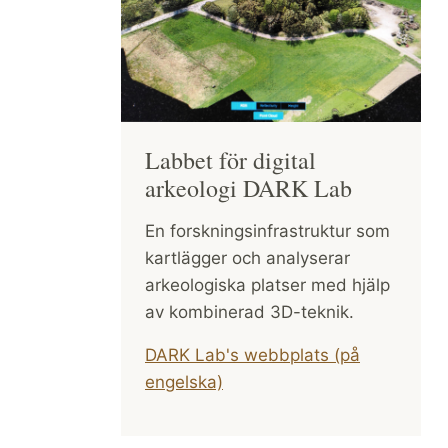
Labbet för digital
arkeologi DARK Lab
En forskningsinfrastruktur som
kartlägger och analyserar
arkeologiska platser med hjälp
av kombinerad 3D-teknik.
DARK Lab's webbplats (på
engelska)