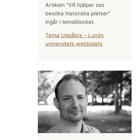
Artikeln "VR hjälper oss
besöka historiska platser"
ingår i temablocket.
Tema Uppåkra – Lunds
universitets webbplats