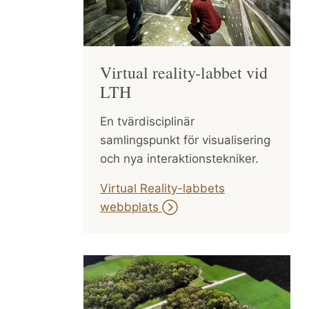
Virtual reality-labbet vid
LTH
En tvärdisciplinär
samlingspunkt för visualisering
och nya interaktionstekniker.
Virtual Reality-labbets
webbplats