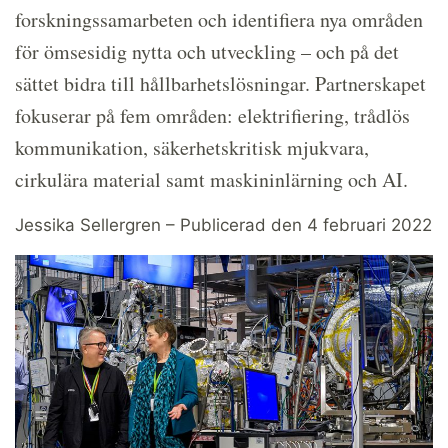
forskningssamarbeten och identifiera nya områden
för ömsesidig nytta och utveckling – och på det
sättet bidra till hållbarhetslösningar. Partnerskapet
fokuserar på fem områden: elektrifiering, trådlös
kommunikation, säkerhetskritisk mjukvara,
cirkulära material samt maskininlärning och AI.
Jessika Sellergren – Publicerad den 4 februari 2022