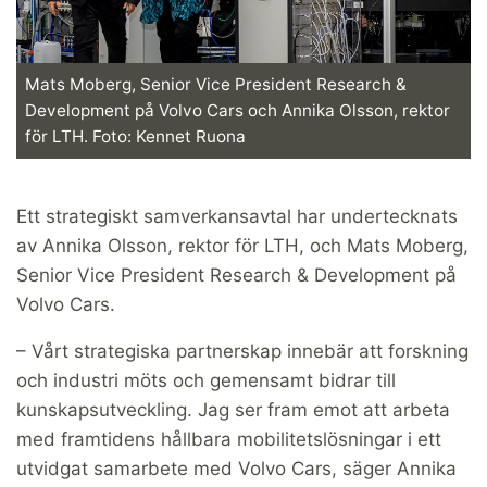
Mats Moberg, Senior Vice President Research &
Development på Volvo Cars och Annika Olsson, rektor
för LTH. Foto: Kennet Ruona
Ett strategiskt samverkansavtal har undertecknats
av Annika Olsson, rektor för LTH, och Mats Moberg,
Senior Vice President Research & Development på
Volvo Cars.
– Vårt strategiska partnerskap innebär att forskning
och industri möts och gemensamt bidrar till
kunskapsutveckling. Jag ser fram emot att arbeta
med framtidens hållbara mobilitetslösningar i ett
utvidgat samarbete med Volvo Cars, säger Annika