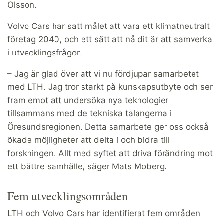
Olsson.
Volvo Cars har satt målet att vara ett klimatneutralt
företag 2040, och ett sätt att nå dit är att samverka
i utvecklingsfrågor.
– Jag är glad över att vi nu fördjupar samarbetet
med LTH. Jag tror starkt på kunskapsutbyte och ser
fram emot att undersöka nya teknologier
tillsammans med de tekniska talangerna i
Öresundsregionen. Detta samarbete ger oss också
ökade möjligheter att delta i och bidra till
forskningen. Allt med syftet att driva förändring mot
ett bättre samhälle, säger Mats Moberg.
Fem utvecklingsområden
LTH och Volvo Cars har identifierat fem områden