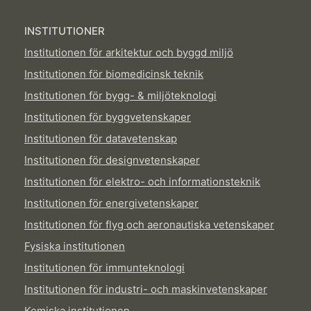
INSTITUTIONER
Institutionen för arkitektur och byggd miljö
Institutionen för biomedicinsk teknik
Institutionen för bygg- & miljöteknologi
Institutionen för byggvetenskaper
Institutionen för datavetenskap
Institutionen för designvetenskaper
Institutionen för elektro- och informationsteknik
Institutionen för energivetenskaper
Institutionen för flyg och aeronautiska vetenskaper
Fysiska institutionen
Institutionen för immunteknologi
Institutionen för industri- och maskinvetenskaper
Kemiska institutionen