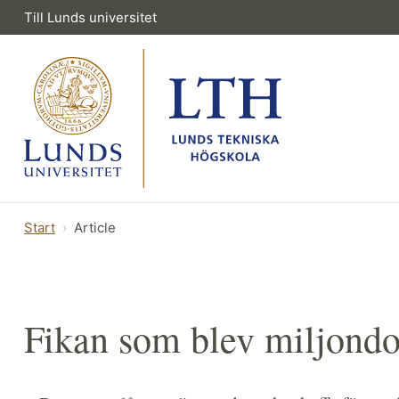
Till Lunds universitet
Start
Article
Fikan som blev miljondon