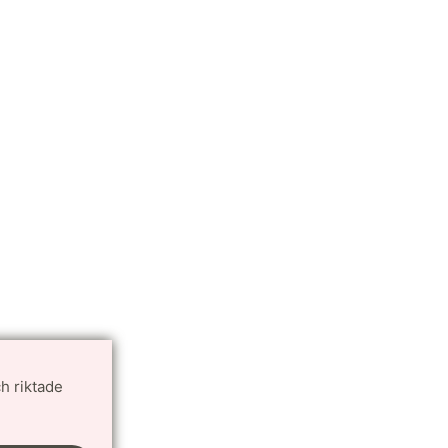
h riktade