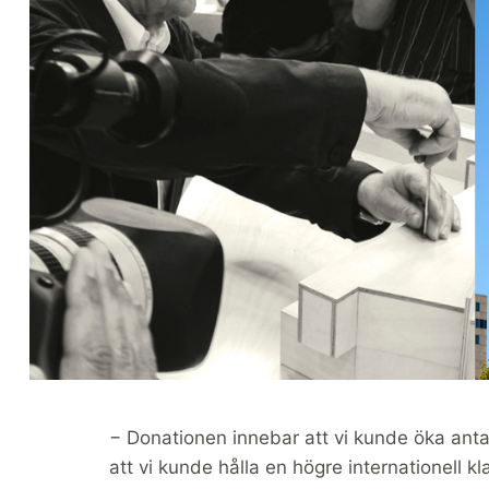
− Donationen innebar att vi kunde öka antale
att vi kunde hålla en högre internationell 