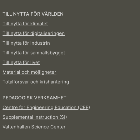
TILL NYTTA FÖR VÄRLDEN
Till nytta för klimatet
Till nytta för digitaliseringen
Till nytta för industrin
Till nytta för samhällsbygget
Till nytta för livet
Material och möjligheter
Totalförsvar och krishantering
PEDAGOGISK VERKSAMHET
Centre for Engineering Education (CEE)
Supplemental Instruction (SI)
Vattenhallen Science Center