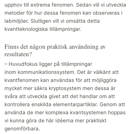
upphov till extrema fenomen. Sedan vill vi utveckla
metoder för hur dessa fenomen kan observeras i
labmiljöer. Slutligen vill vi omsätta detta
kvantteknologiska tillämpningar.
Finns det någon praktisk användning av
resultaten?
– Huvudfokus ligger på tillämpningar
inom kommunikationssystem. Det är välkänt att
kvantfenomen kan användas för att möjliggöra
mycket mer säkra kryptosystem men dessa är
svåra att utveckla givet att det handlar om att
kontrollera enskilda elementarpartiklar. Genom att
använda de mer komplexa kvantsystemen hoppas
vi kunna göra de här idéerna mer praktiskt
genomförbara.