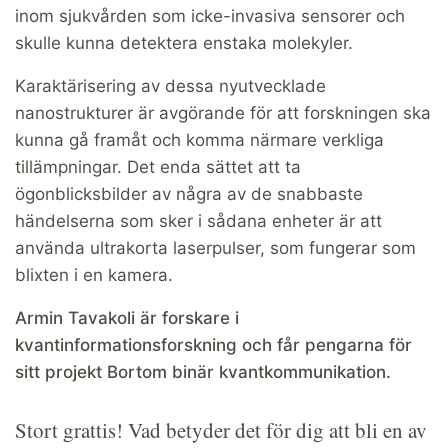
inom sjukvården som icke-invasiva sensorer och
skulle kunna detektera enstaka molekyler.
Karaktärisering av dessa nyutvecklade
nanostrukturer är avgörande för att forskningen ska
kunna gå framåt och komma närmare verkliga
tillämpningar. Det enda sättet att ta
ögonblicksbilder av några av de snabbaste
händelserna som sker i sådana enheter är att
använda ultrakorta laserpulser, som fungerar som
blixten i en kamera.
Armin Tavakoli är forskare i
kvantinformationsforskning och får pengarna för
sitt projekt Bortom binär kvantkommunikation.
Stort grattis! Vad betyder det för dig att bli en av