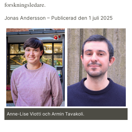
forskningsledare.
Jonas Andersson – Publicerad den 1 juli 2025
Anne-Lise Viotti och Armin Tavakoli.