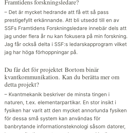
Framtidens forskningsledare?
– Det är mycket hedrande att få ett så pass
prestigefyllt erkännande. Att bli utsedd till en av
SSFs Framtidens Forskningsledare innebär dels att
jag under flera år nu kan fokusera på min forskning.
Jag får också delta i SSF:s ledarskapprogram vilket
jag har höga förhoppningar på.
Du får det för projektet Bortom binär
kvantkommunikation. Kan du berätta mer om
detta projekt?
– Kvantmekanik beskriver de minsta tingen i
naturen, t.ex. elementarpartikar. En stor insikt i
fysiken har varit att den mycket annorlunda fysiken
för dessa små system kan användas för
banbrytande informationsteknologi såsom datorer,