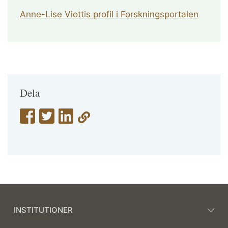
Anne-Lise Viottis profil i Forskningsportalen
Dela
INSTITUTIONER