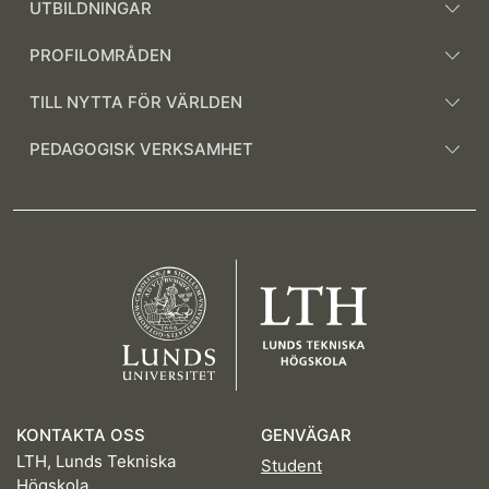
UTBILDNINGAR
PROFILOMRÅDEN
TILL NYTTA FÖR VÄRLDEN
PEDAGOGISK VERKSAMHET
KONTAKTA OSS
GENVÄGAR
LTH, Lunds Tekniska
Student
Högskola