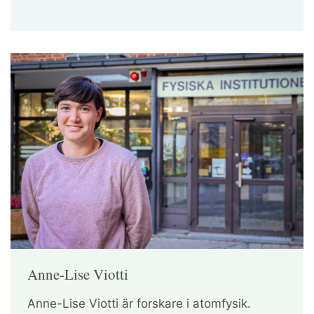
Anne-Lise Viotti
Anne-Lise Viotti är forskare i atomfysik.