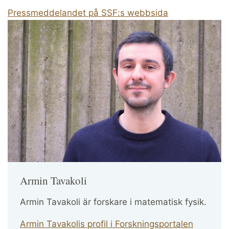
Pressmeddelandet på SSF:s webbsida
Armin Tavakoli
Armin Tavakoli är forskare i matematisk fysik.
Armin Tavakolis profil i Forskningsportalen