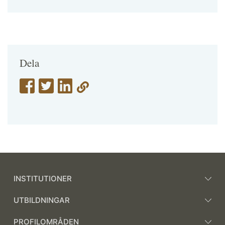
Dela
INSTITUTIONER
UTBILDNINGAR
PROFILOMRÅDEN