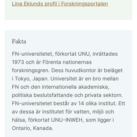
Lina Eklunds profil i Forskningsportalen
Fakta
FN-universitetet, förkortat UNU, inrättades
1973 och är Förenta nationernas
forskningsgren. Dess huvudkontor är beläget
i Tokyo, Japan. Universitet är en bro mellan
FN och den internationella akademiska,
politiska beslutsfattande och privata sektorn.
FN-universitetet består av 14 olika institut. Ett
av dessa är institutet för vatten, miljö och
hälsa, förkortat UNU-INWEH, som ligger i
Ontario, Kanada.