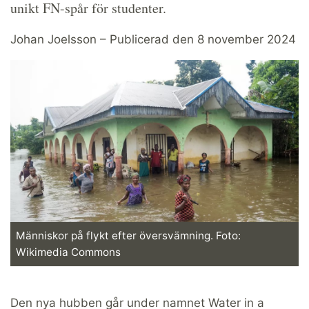
unikt FN-spår för studenter.
Johan Joelsson – Publicerad den 8 november 2024
Människor på flykt efter översvämning. Foto:
Wikimedia Commons
Den nya hubben går under namnet Water in a