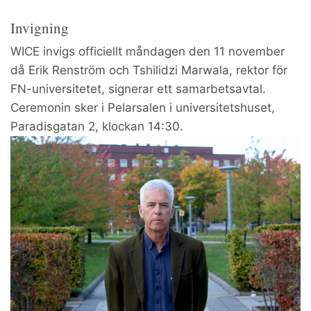
Invigning
WICE invigs officiellt måndagen den 11 november
då Erik Renström och Tshilidzi Marwala, rektor för
FN-universitetet, signerar ett samarbetsavtal.
Ceremonin sker i Pelarsalen i universitetshuset,
Paradisgatan 2, klockan 14:30.