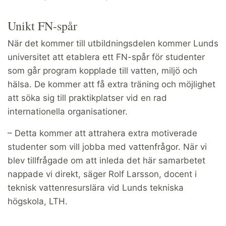
Unikt FN-spår
När det kommer till utbildningsdelen kommer Lunds
universitet att etablera ett FN-spår för studenter
som går program kopplade till vatten, miljö och
hälsa. De kommer att få extra träning och möjlighet
att söka sig till praktikplatser vid en rad
internationella organisationer.
– Detta kommer att attrahera extra motiverade
studenter som vill jobba med vattenfrågor. När vi
blev tillfrågade om att inleda det här samarbetet
nappade vi direkt, säger Rolf Larsson, docent i
teknisk vattenresurslära vid Lunds tekniska
högskola, LTH.