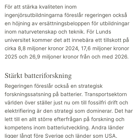
För att stärka kvaliteten inom
ingenjörsutbildningarna föreslår regeringen också
en höjning av ersättningsbeloppen för utbildningar
inom naturvetenskap och teknik. För Lunds
universitet kommer det att innebära ett tillskott på
cirka 8,8 miljoner kronor 2024, 17,6 miljoner kronor
2025 och 26,9 miljoner kronor från och med 2026.
Stärkt batteriforskning
Regeringen föreslår också en strategisk
forskningssatsning på batterier. Transportsektorn
världen över ställer just nu om till fossilfri drift och
elektrifiering är den strategi som dominerar. Det har
lett till en allt större efterfrågan på forskning och
kompetens inom batteriutveckling. Andra länder
ligger långt före Sverige och länder som USA,