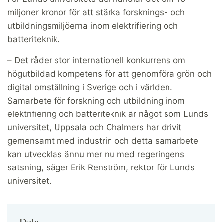
miljoner kronor för att stärka forsknings- och
utbildningsmiljöerna inom elektrifiering och
batteriteknik.
– Det råder stor internationell konkurrens om
högutbildad kompetens för att genomföra grön och
digital omställning i Sverige och i världen.
Samarbete för forskning och utbildning inom
elektrifiering och batteriteknik är något som Lunds
universitet, Uppsala och Chalmers har drivit
gemensamt med industrin och detta samarbete
kan utvecklas ännu mer nu med regeringens
satsning, säger Erik Renström, rektor för Lunds
universitet.
Dela