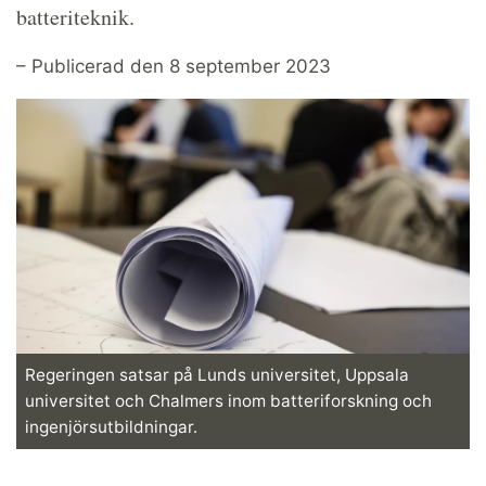
batteriteknik.
– Publicerad den 8 september 2023
Regeringen satsar på Lunds universitet, Uppsala
universitet och Chalmers inom batteriforskning och
ingenjörsutbildningar.