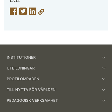
INSTITUTIONER
UTBILDNINGAR
PROFILOMRÅDEN
TILL NYTTA FÖR VÄRLDEN
PEDAGOGISK VERKSAMHET