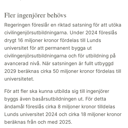
Fler ingenjörer behövs
Regeringen föreslår en riktad satsning för att utöka
civilingenjörsutbildningarna. Under 2024 föreslås
drygt 16 miljoner kronor fördelas till Lunds
universitet för att permanent bygga ut
civilingenjörsutbildningarna och för utbildning på
avancerad nivå. När satsningen är fullt utbyggd
2029 beräknas cirka 50 miljoner kronor fördelas till
universitetet.
För att fler ska kunna utbilda sig till ingenjörer
byggs även basårsutbildningen ut. För detta
ändamål föreslås cirka 8 miljoner kronor tilldelas
Lunds universitet 2024 och cirka 18 miljoner kronor
beräknas från och med 2025.