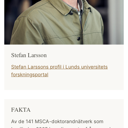
Stefan Larsson
Stefan Larssons profil i Lunds universitets
forskningsportal
FAKTA
Av de 141 MSCA-doktorandnätverk som