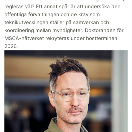
regleras väl? Ett annat spår är att undersöka den
offentliga förvaltningen och de krav som
teknikutvecklingen ställer på samverkan och
koordinering mellan myndigheter. Doktoranden för
MSCA-nätverket rekryteras under höstterminen
2026.