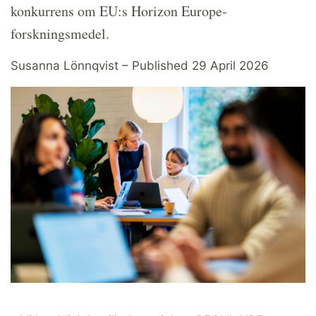
konkurrens om EU:s Horizon Europe-
forskningsmedel.
Susanna Lönnqvist – Published 29 April 2026