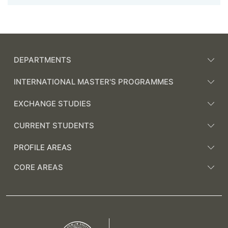
DEPARTMENTS
INTERNATIONAL MASTER'S PROGRAMMES
EXCHANGE STUDIES
CURRENT STUDENTS
PROFILE AREAS
CORE AREAS