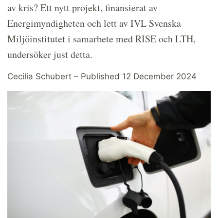
av kris? Ett nytt projekt, finansierat av
Energimyndigheten och lett av IVL Svenska
Miljöinstitutet i samarbete med RISE och LTH,
undersöker just detta.
Cecilia Schubert – Published 12 December 2024