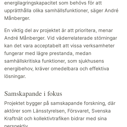
energilagringskapacitet som behövs för att
upprätthålla olika samhällsfunktioner, säger André
Månberger.
En viktig del av projektet är att prioritera, menar
André Månberger. Vid väderrelaterade störningar
kan det vara acceptabelt att vissa verksamheter
fungerar med lägre prestanda, medan
samhällskritiska funktioner, som sjukhusens
energibehov, kräver omedelbara och effektiva
lösningar.
Samskapande i fokus
Projektet bygger på samskapande forskning, där
aktörer som Länsstyrelsen, Försvaret, Svenska
Kraftnät och kollektivtrafiken bidrar med sina
perspektiv.