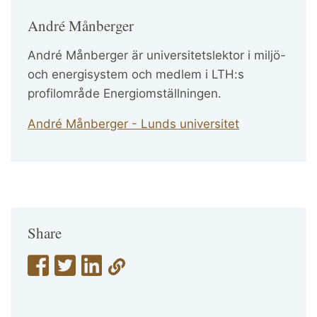
André Månberger
André Månberger är universitetslektor i miljö-
och energisystem och medlem i LTH:s
profilområde Energiomställningen.
André Månberger - Lunds universitet
Share