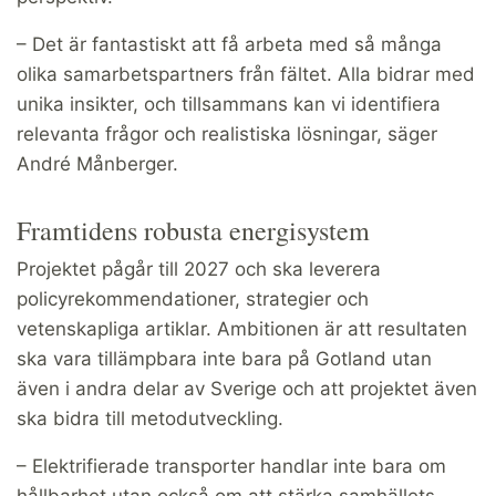
– Det är fantastiskt att få arbeta med så många
olika samarbetspartners från fältet. Alla bidrar med
unika insikter, och tillsammans kan vi identifiera
relevanta frågor och realistiska lösningar, säger
André Månberger.
Framtidens robusta energisystem
Projektet pågår till 2027 och ska leverera
policyrekommendationer, strategier och
vetenskapliga artiklar. Ambitionen är att resultaten
ska vara tillämpbara inte bara på Gotland utan
även i andra delar av Sverige och att projektet även
ska bidra till metodutveckling.
– Elektrifierade transporter handlar inte bara om