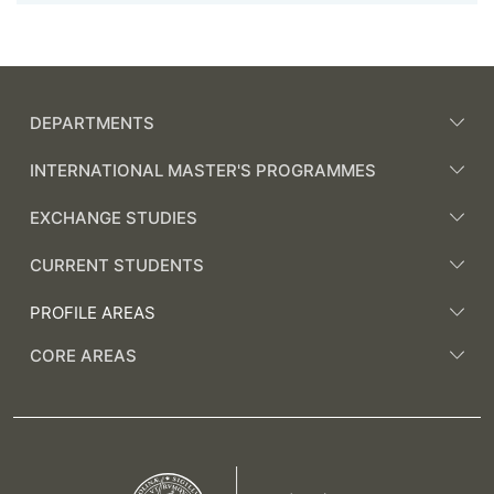
DEPARTMENTS
INTERNATIONAL MASTER'S PROGRAMMES
EXCHANGE STUDIES
CURRENT STUDENTS
PROFILE AREAS
CORE AREAS