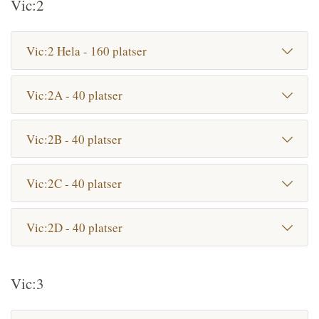
Vic:2
Vic:2 Hela - 160 platser
Vic:2A - 40 platser
Vic:2B - 40 platser
Vic:2C - 40 platser
Vic:2D - 40 platser
Vic:3