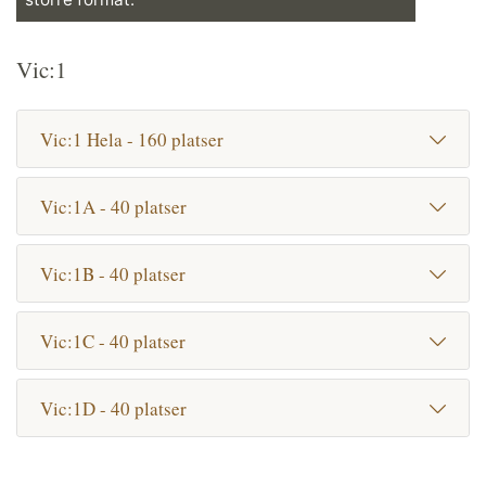
Vic:1
Vic:1 Hela - 160 platser
Vic:1A - 40 platser
Vic:1B - 40 platser
Vic:1C - 40 platser
Vic:1D - 40 platser