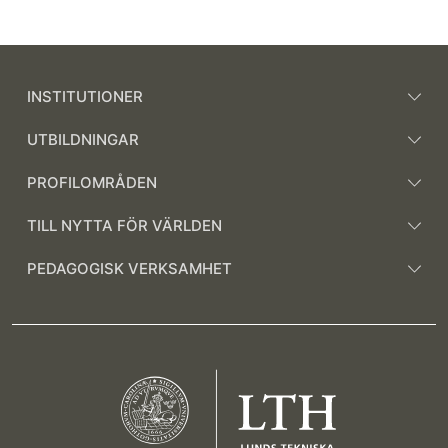
INSTITUTIONER
UTBILDNINGAR
PROFILOMRÅDEN
TILL NYTTA FÖR VÄRLDEN
PEDAGOGISK VERKSAMHET