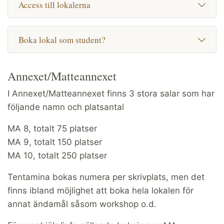
Access till lokalerna
Boka lokal som student?
Annexet/Matteannexet
I Annexet/Matteannexet finns 3 stora salar som har
följande namn och platsantal
MA 8, totalt 75 platser
MA 9, totalt 150 platser
MA 10, totalt 250 platser
Tentamina bokas numera per skrivplats, men det
finns ibland möjlighet att boka hela lokalen för
annat ändamål såsom workshop o.d.