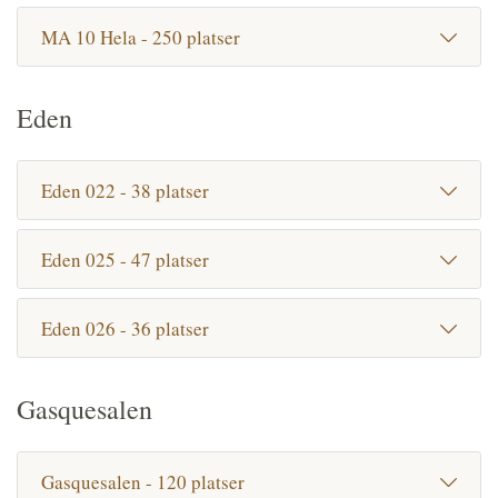
MA 10 Hela - 250 platser
Eden
Eden 022 - 38 platser
Eden 025 - 47 platser
Eden 026 - 36 platser
Gasquesalen
Gasquesalen - 120 platser