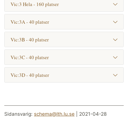
Vic:3 Hela - 160 platser
Vic:3A - 40 platser
Vic:3B - 40 platser
Vic:3C - 40 platser
Vic:3D - 40 platser
Sidansvarig:
schema@lth.lu.se
| 2021-04-28