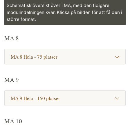
Schematisk översikt över i MA, med den tidigare
modulindelningen kvar. Klicka på bilden för att få den i
större format.
MA 8
MA 8 Hela - 75 platser
MA 9
MA 9 Hela - 150 platser
MA 10