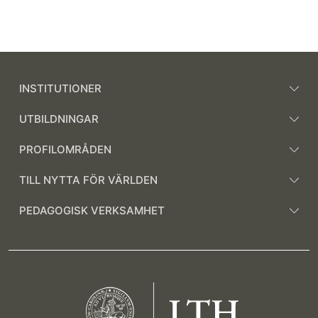
INSTITUTIONER
UTBILDNINGAR
PROFILOMRÅDEN
TILL NYTTA FÖR VÄRLDEN
PEDAGOGISK VERKSAMHET