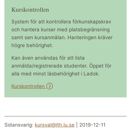
Kurskontrollen
System för att kontrollera förkunskapskrav
och hantera kurser med platsbegränsning
samt sen kursanmälan. Hanteringen kräver
högre behörighet.
Kan även användas för att lista
anmälda/registrerade studenter. Öppet för
alla med minst läsbehörighet i Ladok.
Kurskontrollen
Sidansvarig:
kursval@lth.lu.se
| 2019-12-11