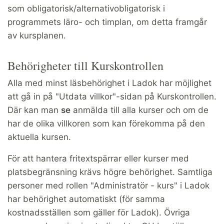
som obligatorisk/alternativobligatorisk i
programmets läro- och timplan, om detta framgår
av kursplanen.
Behörigheter till Kurskontrollen
Alla med minst läsbehörighet i Ladok har möjlighet
att gå in på "Utdata villkor"-sidan på Kurskontrollen.
Där kan man
se
anmälda till alla kurser och om de
har de olika villkoren som kan förekomma på den
aktuella kursen.
För att hantera fritextspärrar eller kurser med
platsbegränsning krävs högre behörighet. Samtliga
personer med rollen "Administratör - kurs" i Ladok
har behörighet automatiskt (för samma
kostnadsställen som gäller för Ladok). Övriga