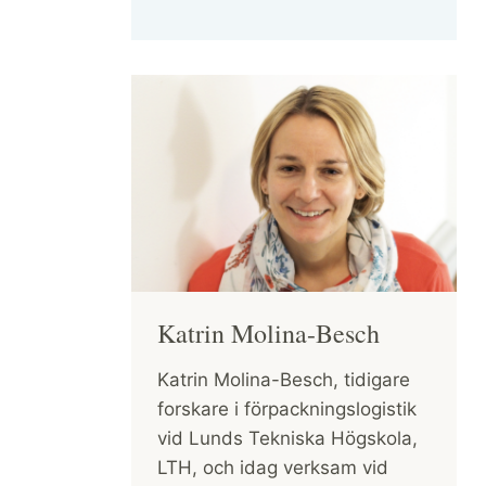
Katrin Molina-Besch
Katrin Molina-Besch, tidigare
forskare i förpackningslogistik
vid Lunds Tekniska Högskola,
LTH, och idag verksam vid