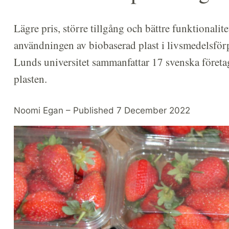
Lägre pris, större tillgång och bättre funktionalite
användningen av biobaserad plast i livsmedelsförp
Lunds universitet sammanfattar 17 svenska företag
plasten.
Noomi Egan – Published 7 December 2022