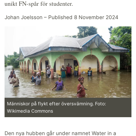
unikt FN-spår för studenter.
Johan Joelsson – Published 8 November 2024
Människor på flykt efter översvämning. Foto:
Wikimedia Commons
Den nya hubben går under namnet Water in a