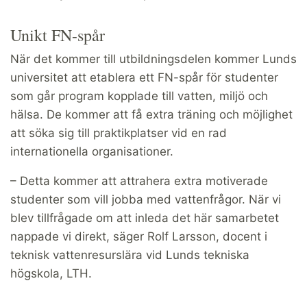
Unikt FN-spår
När det kommer till utbildningsdelen kommer Lunds
universitet att etablera ett FN-spår för studenter
som går program kopplade till vatten, miljö och
hälsa. De kommer att få extra träning och möjlighet
att söka sig till praktikplatser vid en rad
internationella organisationer.
– Detta kommer att attrahera extra motiverade
studenter som vill jobba med vattenfrågor. När vi
blev tillfrågade om att inleda det här samarbetet
nappade vi direkt, säger Rolf Larsson, docent i
teknisk vattenresurslära vid Lunds tekniska
högskola, LTH.