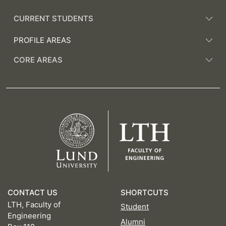
CURRENT STUDENTS
PROFILE AREAS
CORE AREAS
CONTACT US
SHORTCUTS
LTH, Faculty of
Student
Engineering
Alumni