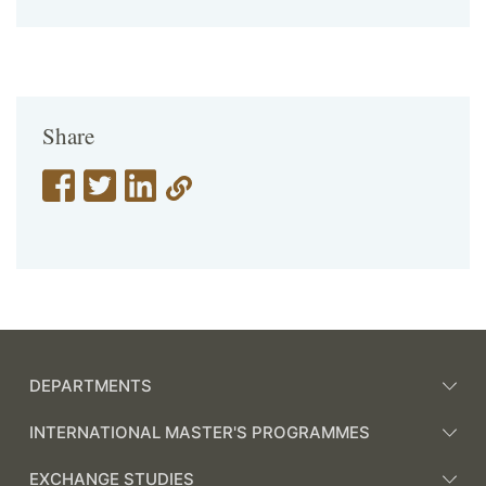
Share
DEPARTMENTS
INTERNATIONAL MASTER'S PROGRAMMES
EXCHANGE STUDIES