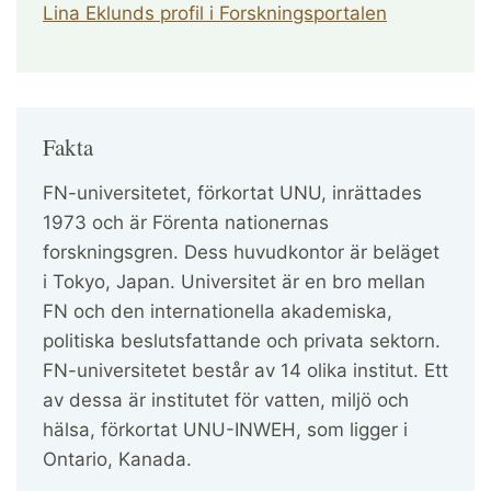
Lina Eklunds profil i Forskningsportalen
Fakta
FN-universitetet, förkortat UNU, inrättades
1973 och är Förenta nationernas
forskningsgren. Dess huvudkontor är beläget
i Tokyo, Japan. Universitet är en bro mellan
FN och den internationella akademiska,
politiska beslutsfattande och privata sektorn.
FN-universitetet består av 14 olika institut. Ett
av dessa är institutet för vatten, miljö och
hälsa, förkortat UNU-INWEH, som ligger i
Ontario, Kanada.