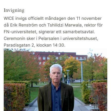
Invigning
WICE invigs officiellt måndagen den 11 november
då Erik Renström och Tshilidzi Marwala, rektor för
FN-universitetet, signerar ett samarbetsavtal.
Ceremonin sker i Pelarsalen i universitetshuset,
Paradisgatan 2, klockan 14:30.