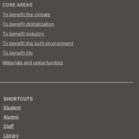
CORE AREAS
To benefit the climate
To benefit digitalization
To benefit industry
To benefit the built environment
To benefit life
Materials and opportunities
SHORTCUTS
Student
Alumni
Staff
Library