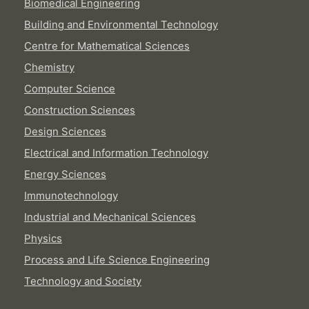
Biomedical Engineering
Building and Environmental Technology
Centre for Mathematical Sciences
Chemistry
Computer Science
Construction Sciences
Design Sciences
Electrical and Information Technology
Energy Sciences
Immunotechnology
Industrial and Mechanical Sciences
Physics
Process and Life Science Engineering
Technology and Society