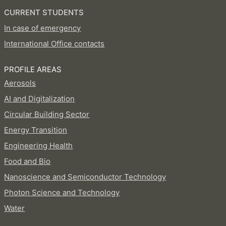
CURRENT STUDENTS
In case of emergency
International Office contacts
PROFILE AREAS
Aerosols
AI and Digitalization
Circular Building Sector
Energy Transition
Engineering Health
Food and Bio
Nanoscience and Semiconductor Technology
Photon Science and Technology
Water