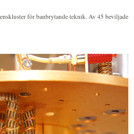
lenskluster för banbrytande teknik. Av 45 beviljade