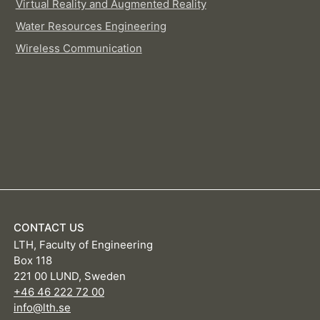
Virtual Reality and Augmented Reality
Water Resources Engineering
Wireless Communication
CONTACT US
LTH, Faculty of Engineering
Box 118
221 00 LUND, Sweden
+46 46 222 72 00
info@lth.se