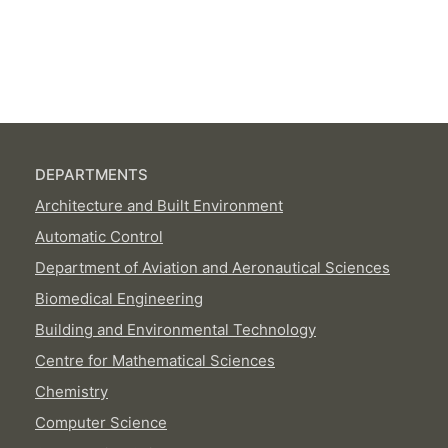
DEPARTMENTS
Architecture and Built Environment
Automatic Control
Department of Aviation and Aeronautical Sciences
Biomedical Engineering
Building and Environmental Technology
Centre for Mathematical Sciences
Chemistry
Computer Science