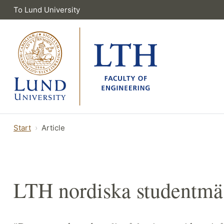
To Lund University
Start
Article
LTH nordiska studentmä