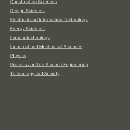
Construction Sciences
Design Sciences
Electrical and Information Technology
Energy Sciences
Immunotechnology
Industrial and Mechanical Sciences
Physics
Process and Life Science Engineering
Technology and Society