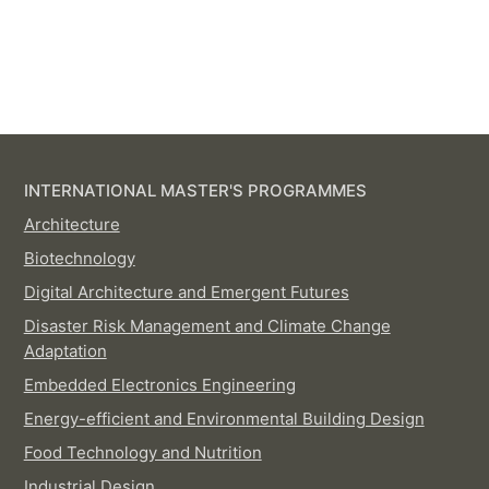
INTERNATIONAL MASTER'S PROGRAMMES
Architecture
Biotechnology
Digital Architecture and Emergent Futures
Disaster Risk Management and Climate Change
Adaptation
Embedded Electronics Engineering
Energy-efficient and Environmental Building Design
Food Technology and Nutrition
Industrial Design