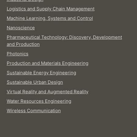
Logistics and Supply Chain Management
Machine Learning, Systems and Control
Nanoscience
Pharmaceutical Technology: Discovery, Development
and Production
Photonics
Production and Materials Engineering
Sustainable Energy Engineering
Sustainable Urban Design
Virtual Reality and Augmented Reality
Water Resources Engineering
Wireless Communication