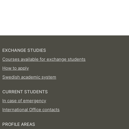
EXCHANGE STUDIES
Courses available for exchange students
How to apply
Swedish academic system
CURRENT STUDENTS
In case of emergency
International Office contacts
PROFILE AREAS