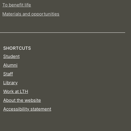
To benefit life
Materials and opportunities
SHORTCUTS
Student
Alumni
Staff
Library
Work at LTH
About the website
Accessibility statement