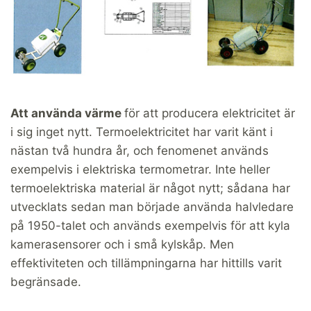
Att använda värme
för att producera elektricitet är
i sig inget nytt. Termoelektricitet har varit känt i
nästan två hundra år, och fenomenet används
exempelvis i elektriska termometrar. Inte heller
termoelektriska material är något nytt; sådana har
utvecklats sedan man började använda halvledare
på 1950-talet och används exempelvis för att kyla
kamerasensorer och i små kylskåp. Men
effektiviteten och tillämpningarna har hittills varit
begränsade.