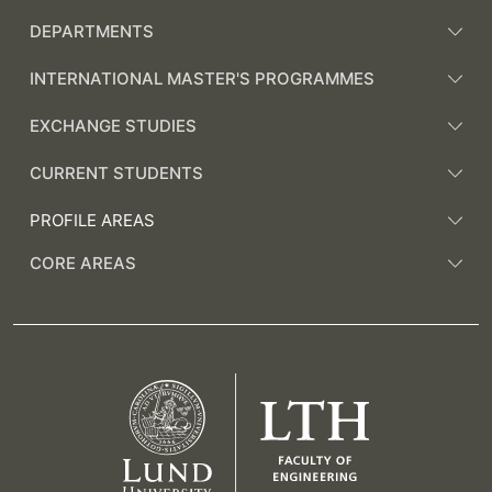
DEPARTMENTS
INTERNATIONAL MASTER'S PROGRAMMES
EXCHANGE STUDIES
CURRENT STUDENTS
PROFILE AREAS
CORE AREAS