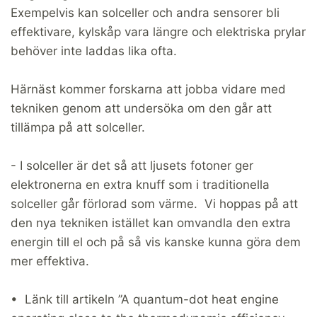
Exempelvis kan solceller och andra sensorer bli
effektivare, kylskåp vara längre och elektriska prylar
behöver inte laddas lika ofta.
Härnäst kommer forskarna att jobba vidare med
tekniken genom att undersöka om den går att
tillämpa på att solceller.
- I solceller är det så att ljusets fotoner ger
elektronerna en extra knuff som i traditionella
solceller går förlorad som värme. Vi hoppas på att
den nya tekniken istället kan omvandla den extra
energin till el och på så vis kanske kunna göra dem
mer effektiva.
• Länk till artikeln ”A quantum-dot heat engine