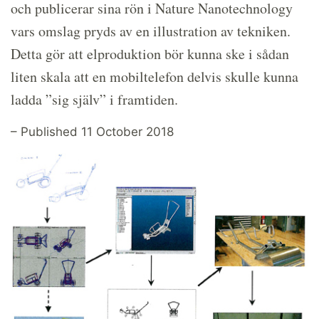
och publicerar sina rön i Nature Nanotechnology
vars omslag pryds av en illustration av tekniken.
Detta gör att elproduktion bör kunna ske i sådan
liten skala att en mobiltelefon delvis skulle kunna
ladda ”sig själv” i framtiden.
– Published 11 October 2018