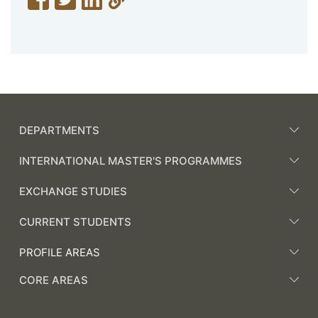
DEPARTMENTS
INTERNATIONAL MASTER'S PROGRAMMES
EXCHANGE STUDIES
CURRENT STUDENTS
PROFILE AREAS
CORE AREAS