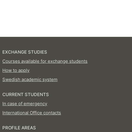
EXCHANGE STUDIES
Courses available for exchange students
How to apply
Swedish academic system
CURRENT STUDENTS
In case of emergency
International Office contacts
PROFILE AREAS