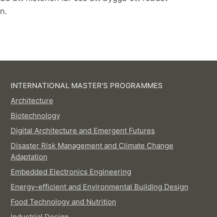
n.
INTERNATIONAL MASTER'S PROGRAMMES
Architecture
Biotechnology
Digital Architecture and Emergent Futures
Disaster Risk Management and Climate Change
Adaptation
Embedded Electronics Engineering
Energy-efficient and Environmental Building Design
Food Technology and Nutrition
Industrial Design