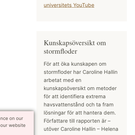
universitets YouTube
Kunskapsöversikt om
stormfloder
För att öka kunskapen om
stormfloder har Caroline Hallin
arbetat med en
kunskapsöversikt om metoder
för att identifiera extrema
havsvattenstånd och ta fram
lösningar för att hantera dem.
ence on our
Författare till rapporten är –
 our website
utöver Caroline Hallin – Helena