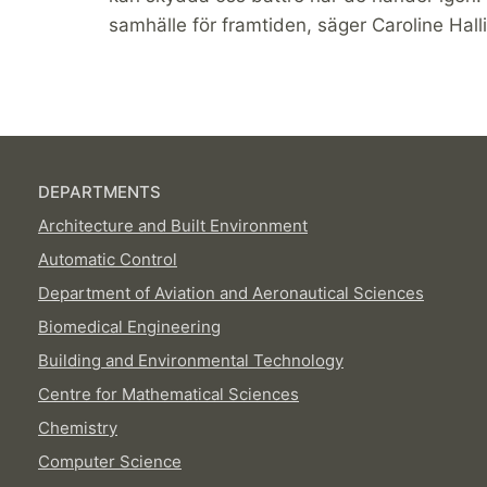
samhälle för framtiden, säger Caroline Halli
DEPARTMENTS
Architecture and Built Environment
Automatic Control
Department of Aviation and Aeronautical Sciences
Biomedical Engineering
Building and Environmental Technology
Centre for Mathematical Sciences
Chemistry
Computer Science