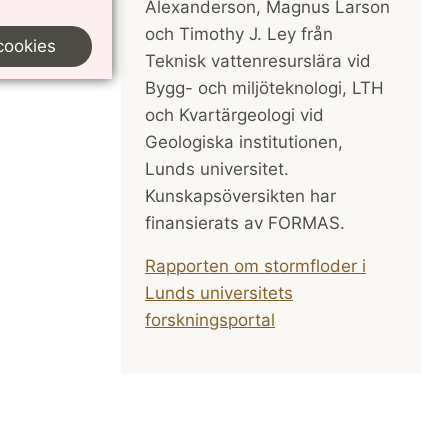
Alexanderson, Magnus Larson
och Timothy J. Ley från
cookies
Teknisk vattenresurslära vid
Bygg- och miljöteknologi, LTH
och Kvartärgeologi vid
Geologiska institutionen,
Lunds universitet.
Kunskapsöversikten har
finansierats av FORMAS.
Rapporten om stormfloder i
Lunds universitets
forskningsportal