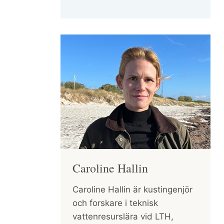
Caroline Hallin
Caroline Hallin är kustingenjör
och forskare i teknisk
vattenresurslära vid LTH,