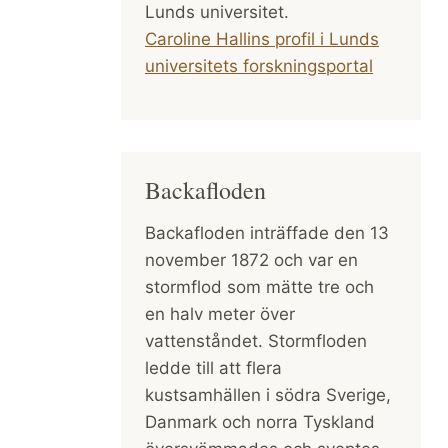
Lunds universitet.
Caroline Hallins profil i Lunds
universitets forskningsportal
Backafloden
Backafloden inträffade den 13
november 1872 och var en
stormflod som mätte tre och
en halv meter över
vattenståndet. Stormfloden
ledde till att flera
kustsamhällen i södra Sverige,
Danmark och norra Tyskland