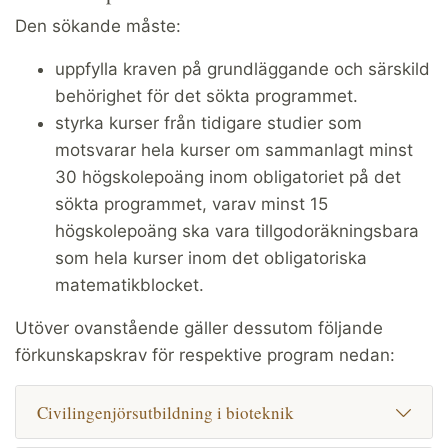
Den sökande måste:
uppfylla kraven på grundläggande och särskild
behörighet för det sökta programmet.
styrka kurser från tidigare studier som
motsvarar hela kurser om sammanlagt minst
30 högskolepoäng inom obligatoriet på det
sökta programmet, varav minst 15
högskolepoäng ska vara tillgodoräkningsbara
som hela kurser inom det obligatoriska
matematikblocket.
Utöver ovanstående gäller dessutom följande
förkunskapskrav för respektive program nedan:
Civilingenjörsutbildning i bioteknik