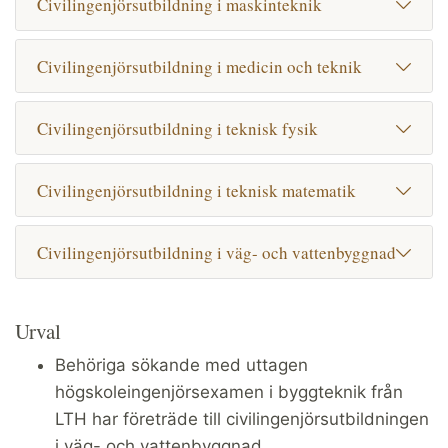
Civilingenjörsutbildning i maskinteknik
Civilingenjörsutbildning i medicin och teknik
Civilingenjörsutbildning i teknisk fysik
Civilingenjörsutbildning i teknisk matematik
Civilingenjörsutbildning i väg- och vattenbyggnad
Urval
Behöriga sökande med uttagen
högskoleingenjörsexamen i byggteknik från
LTH har företräde till civilingenjörsutbildningen
i väg- och vattenbyggnad.