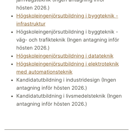
hösten 2026.)
Högskoleingenjörsutbildning i byggteknik -
infrastruktur
Högskoleingenjörsutbildning i byggteknik -
väg- och trafikteknik (Ingen antagning inför
hösten 2026.)
Högskoleingenjörsutbildning i datateknik
Högskoleingenjörsutbildning i elektroteknik
med automationsteknik
Kandidatutbildning i industridesign (Ingen
antagning inför hösten 2026.)
Kandidatutbildning i livsmedelsteknik (Ingen
antagning inför hösten 2026.)