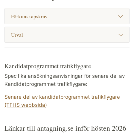
Förkunskapskrav
Urval
Kandidatprogrammet trafikflygare
Specifika ansökningsanvisningar för senare del av
Kandidatprogrammet trafikflygare:
Senare del av kandidatprogrammet trafikflygare
(TFHS webbsida)
Länkar till antagning.se inför hösten 2026