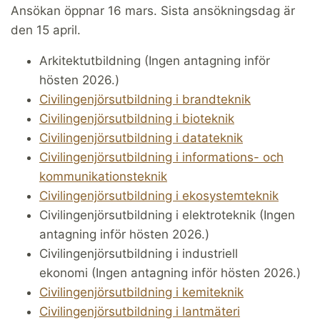
Ansökan öppnar 16 mars. Sista ansökningsdag är
den 15 april.
Arkitektutbildning (Ingen antagning inför
hösten 2026.)
Civilingenjörsutbildning i brandteknik
Civilingenjörsutbildning i bioteknik
Civilingenjörsutbildning i datateknik
Civilingenjörsutbildning i informations- och
kommunikationsteknik
Civilingenjörsutbildning i ekosystemteknik
Civilingenjörsutbildning i elektroteknik (Ingen
antagning inför hösten 2026.)
Civilingenjörsutbildning i industriell
ekonomi (Ingen antagning inför hösten 2026.)
Civilingenjörsutbildning i kemiteknik
Civilingenjörsutbildning i lantmäteri